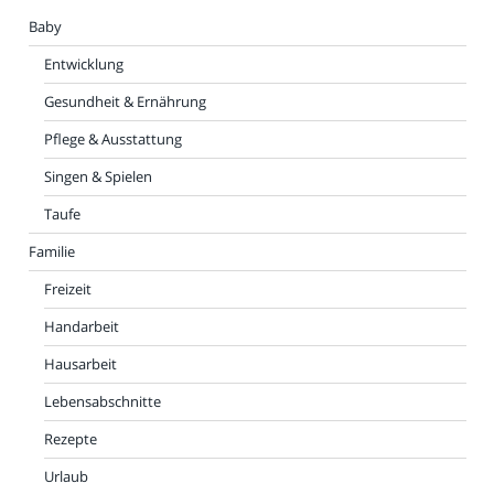
Baby
Entwicklung
Gesundheit & Ernährung
Pflege & Ausstattung
Singen & Spielen
Taufe
Familie
Freizeit
Handarbeit
Hausarbeit
Lebensabschnitte
Rezepte
Urlaub