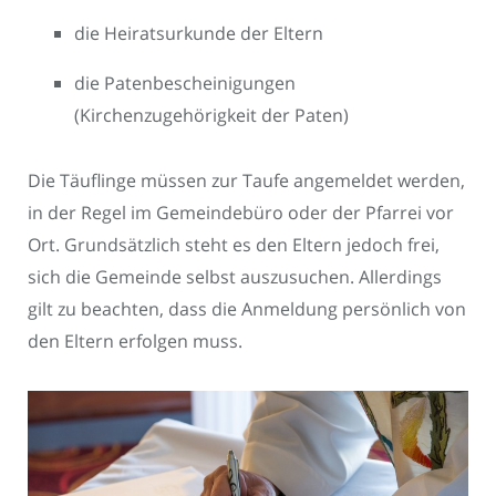
die Heiratsurkunde der Eltern
die Patenbescheinigungen
(Kirchenzugehörigkeit der Paten)
Die Täuflinge müssen zur Taufe angemeldet werden,
in der Regel im Gemeindebüro oder der Pfarrei vor
Ort. Grundsätzlich steht es den Eltern jedoch frei,
sich die Gemeinde selbst auszusuchen. Allerdings
gilt zu beachten, dass die Anmeldung persönlich von
den Eltern erfolgen muss.