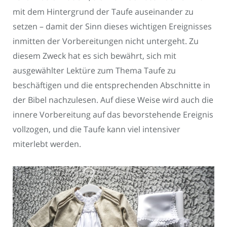
mit dem Hintergrund der Taufe auseinander zu
setzen – damit der Sinn dieses wichtigen Ereignisses
inmitten der Vorbereitungen nicht untergeht. Zu
diesem Zweck hat es sich bewährt, sich mit
ausgewählter Lektüre zum Thema Taufe zu
beschäftigen und die entsprechenden Abschnitte in
der Bibel nachzulesen. Auf diese Weise wird auch die
innere Vorbereitung auf das bevorstehende Ereignis
vollzogen, und die Taufe kann viel intensiver
miterlebt werden.