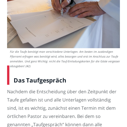
Für die Taufe benötigt man verschiedene Unterlagen. Am besten im zuständigen
Pfarramt erfragen was benötigt wird, alles besorgen und erst im Anschluss zur Taufe
anmelden. Und ganz Wichtig: nicht die Tauf-Einladungskarten für die Gäste vergessen
abzugeben! (#2)
Das Taufgespräch
Nachdem die Entscheidung über den Zeitpunkt der
Taufe gefallen ist und alle Unterlagen vollständig
sind, ist es wichtig, zunächst einen Termin mit dem
örtlichen Pastor zu vereinbaren. Bei dem so
genannten „Taufgespräch“ können dann alle