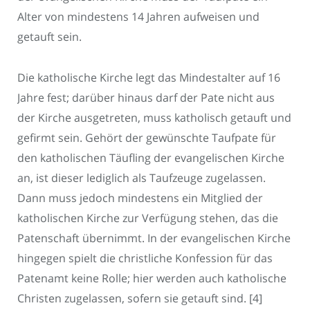
Alter von mindestens 14 Jahren aufweisen und
getauft sein.
Die katholische Kirche legt das Mindestalter auf 16
Jahre fest; darüber hinaus darf der Pate nicht aus
der Kirche ausgetreten, muss katholisch getauft und
gefirmt sein. Gehört der gewünschte Taufpate für
den katholischen Täufling der evangelischen Kirche
an, ist dieser lediglich als Taufzeuge zugelassen.
Dann muss jedoch mindestens ein Mitglied der
katholischen Kirche zur Verfügung stehen, das die
Patenschaft übernimmt. In der evangelischen Kirche
hingegen spielt die christliche Konfession für das
Patenamt keine Rolle; hier werden auch katholische
Christen zugelassen, sofern sie getauft sind. [4]