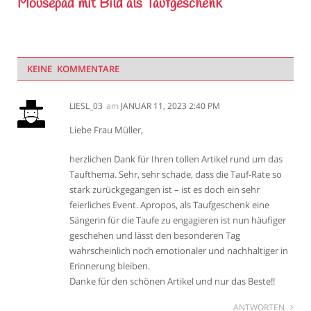
Mousepad mit Bild als Taufgeschenk
KEINE KOMMENTARE
LIESL_03
am
JANUAR 11, 2023 2:40 PM
Liebe Frau Müller,
herzlichen Dank für Ihren tollen Artikel rund um das
Taufthema. Sehr, sehr schade, dass die Tauf-Rate so
stark zurückgegangen ist – ist es doch ein sehr
feierliches Event. Apropos, als Taufgeschenk eine
Sängerin für die Taufe zu engagieren ist nun häufiger
geschehen und lässt den besonderen Tag
wahrscheinlich noch emotionaler und nachhaltiger in
Erinnerung bleiben.
Danke für den schönen Artikel und nur das Beste!!
ANTWORTEN