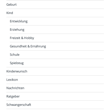
Geburt
Kind
Entwicklung
Erziehung
Freizeit & Hobby
Gesundheit & Ernährung
Schule
Spielzeug
Kinderwunsch
Lexikon
Nachrichten
Ratgeber
Schwangerschaft