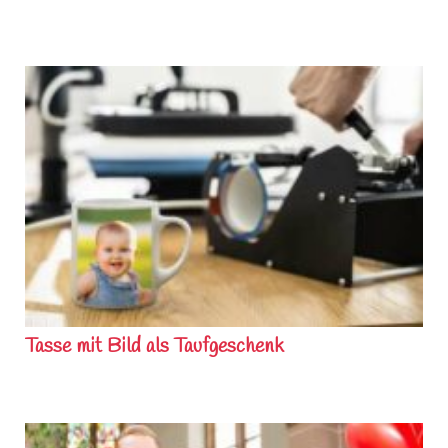
Tasse mit Bild als Taufgeschenk