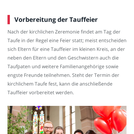
Vorbereitung der Tauffeier
Nach der kirchlichen Zeremonie findet am Tag der
Taufe in der Regel eine Feier statt; meist entscheiden
sich Eltern für eine Tauffeier im kleinen Kreis, an der
neben den Eltern und den Geschwistern auch die
Taufpaten und weitere Familienangehörige sowie
engste Freunde teilnehmen. Steht der Termin der
kirchlichem Taufe fest, kann die anschließende
Tauffeier vorbereitet werden.