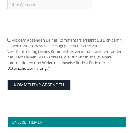
Mit dem Absenden Deines Kommentars erklärst Du Dich damit
einverstanden, dass Deine eingegebenen Daten zur
Veröffentlichung Deines Kommentars verwendet werden - außer
natürlich Deiner E-Mail-Adresse, die ist nur für uns. (Weitere
Informationen und Widerrufshinweise findest Du in der
Datenschutzerklärung
.
*
UNSERE THEMEN