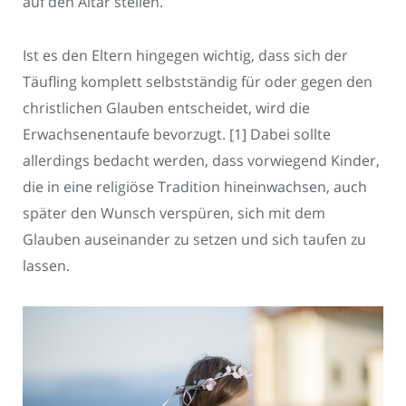
auf den Altar stellen.
Ist es den Eltern hingegen wichtig, dass sich der
Täufling komplett selbstständig für oder gegen den
christlichen Glauben entscheidet, wird die
Erwachsenentaufe bevorzugt. [1] Dabei sollte
allerdings bedacht werden, dass vorwiegend Kinder,
die in eine religiöse Tradition hineinwachsen, auch
später den Wunsch verspüren, sich mit dem
Glauben auseinander zu setzen und sich taufen zu
lassen.