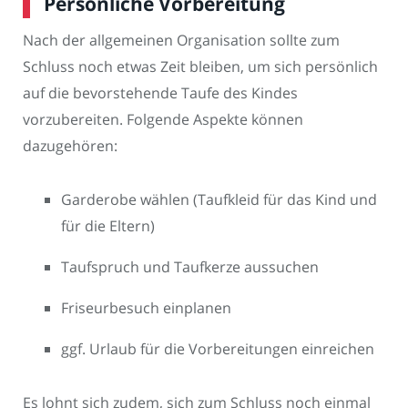
Persönliche Vorbereitung
Nach der allgemeinen Organisation sollte zum
Schluss noch etwas Zeit bleiben, um sich persönlich
auf die bevorstehende Taufe des Kindes
vorzubereiten. Folgende Aspekte können
dazugehören:
Garderobe wählen (Taufkleid für das Kind und
für die Eltern)
Taufspruch und Taufkerze aussuchen
Friseurbesuch einplanen
ggf. Urlaub für die Vorbereitungen einreichen
Es lohnt sich zudem, sich zum Schluss noch einmal