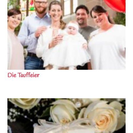
Die Tauffeier