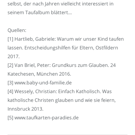
selbst, der nach Jahren vielleicht interessiert in
seinem Taufalbum blättert…
Quellen:
[1] Hartlieb, Gabriele: Warum wir unser Kind taufen
lassen. Entscheidungshilfen für Eltern, Ostfildern
2017.
[2] Van Briel, Peter: Grundkurs zum Glauben. 24
Katechesen, München 2016.
[3] www.baby-und-familie.de
[4] Wessely, Christian: Einfach Katholisch. Was
katholische Christen glauben und wie sie feiern,
Innsbruck 2013.
[5] www.taufkarten-paradies.de