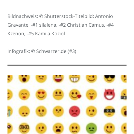
Bildnachweis: © Shutterstock-Titelbild: Antonio
Gravante, -#1 silalena, -#2 Christian Camus, -#4
Kzenon, -#5 Kamila Koziol
Infografik: © Schwarzer.de (#3)