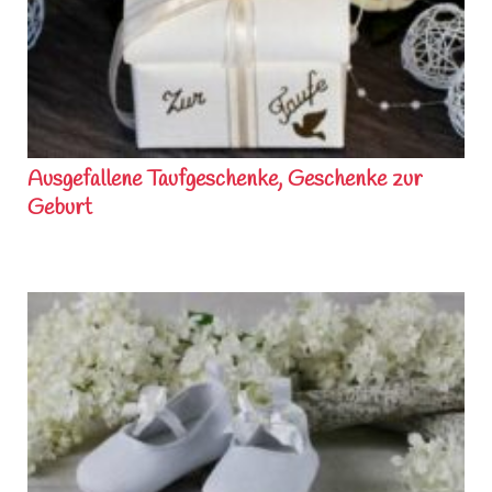
Ausgefallene Taufgeschenke, Geschenke zur
Geburt