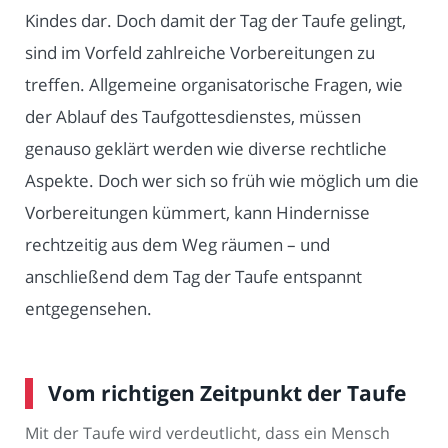
Kindes dar. Doch damit der Tag der Taufe gelingt,
sind im Vorfeld zahlreiche Vorbereitungen zu
treffen. Allgemeine organisatorische Fragen, wie
der Ablauf des Taufgottesdienstes, müssen
genauso geklärt werden wie diverse rechtliche
Aspekte. Doch wer sich so früh wie möglich um die
Vorbereitungen kümmert, kann Hindernisse
rechtzeitig aus dem Weg räumen – und
anschließend dem Tag der Taufe entspannt
entgegensehen.
Vom richtigen Zeitpunkt der Taufe
Mit der Taufe wird verdeutlicht, dass ein Mensch