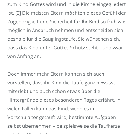
zum Kind Gottes wird und in die Kirche eingegliedert
ist. [2] Die meisten Eltern möchten dieses Gefühl der
Zugehörigkeit und Sicherheit für Ihr Kind so früh wie
möglich in Anspruch nehmen und entscheiden sich
deshalb für die Säuglingstaufe. Sie wünschen sich,
dass das Kind unter Gottes Schutz steht – und zwar
von Anfang an.
Doch immer mehr Eltern können sich auch
vorstellen, dass ihr Kind die Taufe ganz bewusst
miterlebt und auch schon etwas über die
Hintergründe dieses besonderen Tages erfährt. In
vielen Fällen kann das Kind, wenn es im
Vorschulalter getauft wird, bestimmte Aufgaben
selbst übernehmen – beispielsweise die Taufkerze