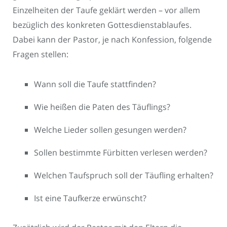
Einzelheiten der Taufe geklärt werden – vor allem
bezüglich des konkreten Gottesdienstablaufes.
Dabei kann der Pastor, je nach Konfession, folgende
Fragen stellen:
Wann soll die Taufe stattfinden?
Wie heißen die Paten des Täuflings?
Welche Lieder sollen gesungen werden?
Sollen bestimmte Fürbitten verlesen werden?
Welchen Taufspruch soll der Täufling erhalten?
Ist eine Taufkerze erwünscht?