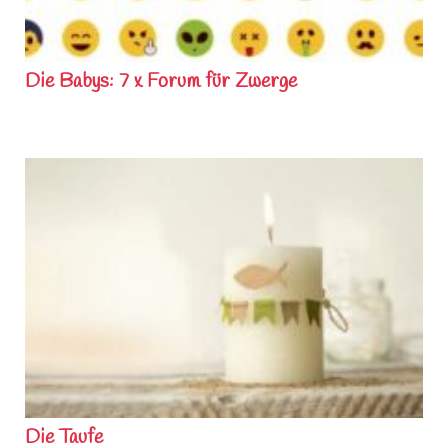
Die Babys: 7 x Forum für Zwerge
Die Taufe