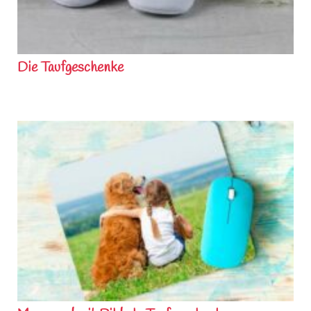
Die Taufgeschenke