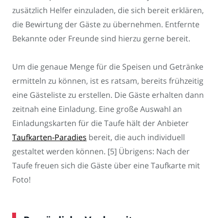
zusätzlich Helfer einzuladen, die sich bereit erklären,
die Bewirtung der Gäste zu übernehmen. Entfernte
Bekannte oder Freunde sind hierzu gerne bereit.
Um die genaue Menge für die Speisen und Getränke
ermitteln zu können, ist es ratsam, bereits frühzeitig
eine Gästeliste zu erstellen. Die Gäste erhalten dann
zeitnah eine Einladung. Eine große Auswahl an
Einladungskarten für die Taufe hält der Anbieter
Taufkarten-Paradies
bereit, die auch individuell
gestaltet werden können. [5] Übrigens: Nach der
Taufe freuen sich die Gäste über eine Taufkarte mit
Foto!