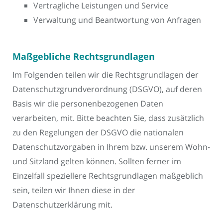
Vertragliche Leistungen und Service
Verwaltung und Beantwortung von Anfragen
Maßgebliche Rechtsgrundlagen
Im Folgenden teilen wir die Rechtsgrundlagen der
Datenschutzgrundverordnung (DSGVO), auf deren
Basis wir die personenbezogenen Daten
verarbeiten, mit. Bitte beachten Sie, dass zusätzlich
zu den Regelungen der DSGVO die nationalen
Datenschutzvorgaben in Ihrem bzw. unserem Wohn-
und Sitzland gelten können. Sollten ferner im
Einzelfall speziellere Rechtsgrundlagen maßgeblich
sein, teilen wir Ihnen diese in der
Datenschutzerklärung mit.