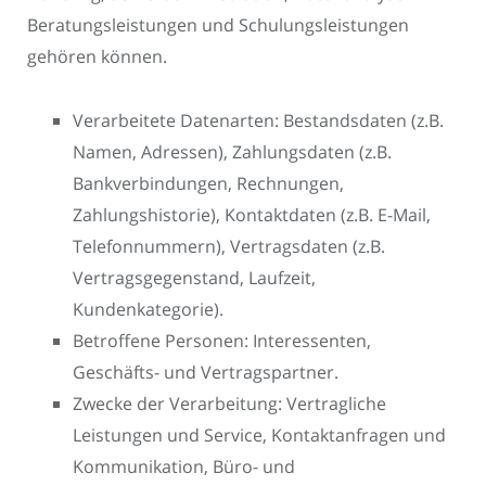
Beratungsleistungen und Schulungsleistungen
gehören können.
Verarbeitete Datenarten: Bestandsdaten (z.B.
Namen, Adressen), Zahlungsdaten (z.B.
Bankverbindungen, Rechnungen,
Zahlungshistorie), Kontaktdaten (z.B. E-Mail,
Telefonnummern), Vertragsdaten (z.B.
Vertragsgegenstand, Laufzeit,
Kundenkategorie).
Betroffene Personen: Interessenten,
Geschäfts- und Vertragspartner.
Zwecke der Verarbeitung: Vertragliche
Leistungen und Service, Kontaktanfragen und
Kommunikation, Büro- und