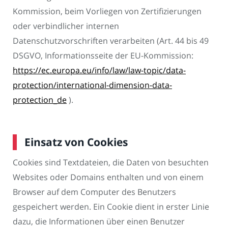
Kommission, beim Vorliegen von Zertifizierungen
oder verbindlicher internen
Datenschutzvorschriften verarbeiten (Art. 44 bis 49
DSGVO, Informationsseite der EU-Kommission:
https://ec.europa.eu/info/law/law-topic/data-
protection/international-dimension-data-
protection_de
).
Einsatz von Cookies
Cookies sind Textdateien, die Daten von besuchten
Websites oder Domains enthalten und von einem
Browser auf dem Computer des Benutzers
gespeichert werden. Ein Cookie dient in erster Linie
dazu, die Informationen über einen Benutzer