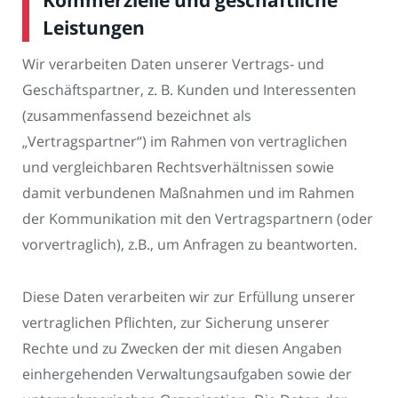
Kommerzielle und geschäftliche
Leistungen
Wir verarbeiten Daten unserer Vertrags- und
Geschäftspartner, z. B. Kunden und Interessenten
(zusammenfassend bezeichnet als
„Vertragspartner“) im Rahmen von vertraglichen
und vergleichbaren Rechtsverhältnissen sowie
damit verbundenen Maßnahmen und im Rahmen
der Kommunikation mit den Vertragspartnern (oder
vorvertraglich), z.B., um Anfragen zu beantworten.
Diese Daten verarbeiten wir zur Erfüllung unserer
vertraglichen Pflichten, zur Sicherung unserer
Rechte und zu Zwecken der mit diesen Angaben
einhergehenden Verwaltungsaufgaben sowie der