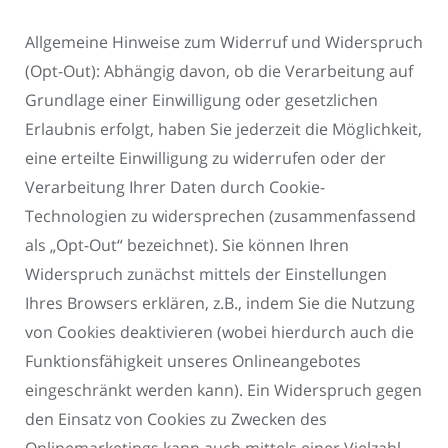
Allgemeine Hinweise zum Widerruf und Widerspruch
(Opt-Out): Abhängig davon, ob die Verarbeitung auf
Grundlage einer Einwilligung oder gesetzlichen
Erlaubnis erfolgt, haben Sie jederzeit die Möglichkeit,
eine erteilte Einwilligung zu widerrufen oder der
Verarbeitung Ihrer Daten durch Cookie-
Technologien zu widersprechen (zusammenfassend
als „Opt-Out“ bezeichnet). Sie können Ihren
Widerspruch zunächst mittels der Einstellungen
Ihres Browsers erklären, z.B., indem Sie die Nutzung
von Cookies deaktivieren (wobei hierdurch auch die
Funktionsfähigkeit unseres Onlineangebotes
eingeschränkt werden kann). Ein Widerspruch gegen
den Einsatz von Cookies zu Zwecken des
Onlinemarketings kann auch mittels einer Vielzahl