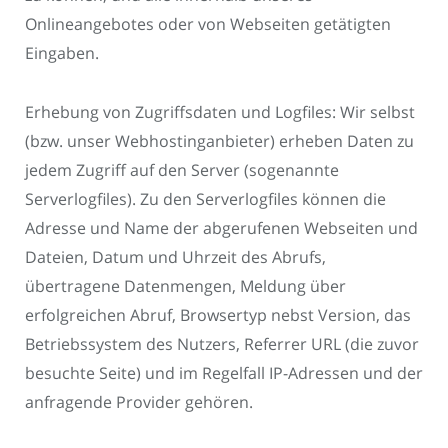
Onlineangebotes oder von Webseiten getätigten
Eingaben.
Erhebung von Zugriffsdaten und Logfiles: Wir selbst
(bzw. unser Webhostinganbieter) erheben Daten zu
jedem Zugriff auf den Server (sogenannte
Serverlogfiles). Zu den Serverlogfiles können die
Adresse und Name der abgerufenen Webseiten und
Dateien, Datum und Uhrzeit des Abrufs,
übertragene Datenmengen, Meldung über
erfolgreichen Abruf, Browsertyp nebst Version, das
Betriebssystem des Nutzers, Referrer URL (die zuvor
besuchte Seite) und im Regelfall IP-Adressen und der
anfragende Provider gehören.