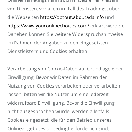
von Diensten, vor allem im Fall des Trackings, über
die Webseiten
https://optout.aboutads.info
und
https://www.youronlinechoices.com/
erklärt werden.
Daneben können Sie weitere Widerspruchshinweise
im Rahmen der Angaben zu den eingesetzten
Dienstleistern und Cookies erhalten.
Verarbeitung von Cookie-Daten auf Grundlage einer
Einwilligung: Bevor wir Daten im Rahmen der
Nutzung von Cookies verarbeiten oder verarbeiten
lassen, bitten wir die Nutzer um eine jederzeit
widerrufbare Einwilligung. Bevor die Einwilligung
nicht ausgesprochen wurde, werden allenfalls
Cookies eingesetzt, die für den Betrieb unseres
Onlineangebotes unbedingt erforderlich sind.