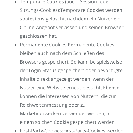
Temporäre Cookies (auch: Session- oder
Sitzungs-Cookies):Temporäre Cookies werden
spätestens gelöscht, nachdem ein Nutzer ein
Online-Angebot verlassen und seinen Browser
geschlossen hat.
Permanente Cookies:Permanente Cookies
bleiben auch nach dem Schließen des
Browsers gespeichert. So kann beispielsweise
der Login-Status gespeichert oder bevorzugte
Inhalte direkt angezeigt werden, wenn der
Nutzer eine Website erneut besucht. Ebenso
können die Interessen von Nutzern, die zur
Reichweitenmessung oder zu
Marketingzwecken verwendet werden, in
einem solchen Cookie gespeichert werden.
First-Party-Cookies:First-Party-Cookies werden