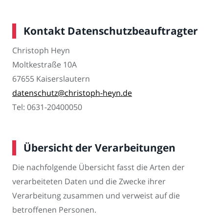
Kontakt Datenschutzbeauftragter
Christoph Heyn
Moltkestraße 10A
67655 Kaiserslautern
datenschutz@christoph-heyn.de
Tel: 0631-20400050
Übersicht der Verarbeitungen
Die nachfolgende Übersicht fasst die Arten der
verarbeiteten Daten und die Zwecke ihrer
Verarbeitung zusammen und verweist auf die
betroffenen Personen.