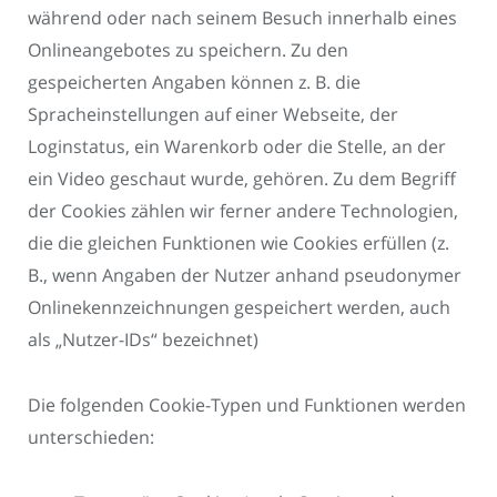
während oder nach seinem Besuch innerhalb eines
Onlineangebotes zu speichern. Zu den
gespeicherten Angaben können z. B. die
Spracheinstellungen auf einer Webseite, der
Loginstatus, ein Warenkorb oder die Stelle, an der
ein Video geschaut wurde, gehören. Zu dem Begriff
der Cookies zählen wir ferner andere Technologien,
die die gleichen Funktionen wie Cookies erfüllen (z.
B., wenn Angaben der Nutzer anhand pseudonymer
Onlinekennzeichnungen gespeichert werden, auch
als „Nutzer-IDs“ bezeichnet)
Die folgenden Cookie-Typen und Funktionen werden
unterschieden: