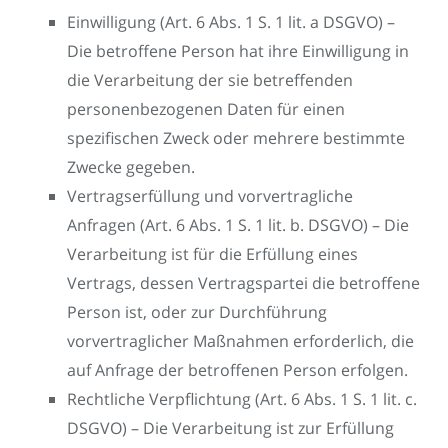
Einwilligung (Art. 6 Abs. 1 S. 1 lit. a DSGVO) –
Die betroffene Person hat ihre Einwilligung in
die Verarbeitung der sie betreffenden
personenbezogenen Daten für einen
spezifischen Zweck oder mehrere bestimmte
Zwecke gegeben.
Vertragserfüllung und vorvertragliche
Anfragen (Art. 6 Abs. 1 S. 1 lit. b. DSGVO) – Die
Verarbeitung ist für die Erfüllung eines
Vertrags, dessen Vertragspartei die betroffene
Person ist, oder zur Durchführung
vorvertraglicher Maßnahmen erforderlich, die
auf Anfrage der betroffenen Person erfolgen.
Rechtliche Verpflichtung (Art. 6 Abs. 1 S. 1 lit. c.
DSGVO) – Die Verarbeitung ist zur Erfüllung