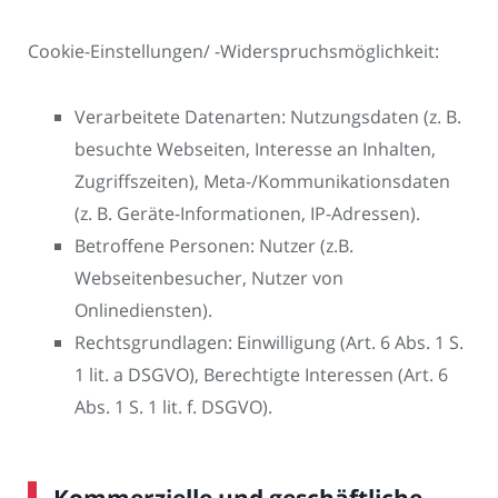
Cookie-Einstellungen/ -Widerspruchsmöglichkeit:
Verarbeitete Datenarten: Nutzungsdaten (z. B.
besuchte Webseiten, Interesse an Inhalten,
Zugriffszeiten), Meta-/Kommunikationsdaten
(z. B. Geräte-Informationen, IP-Adressen).
Betroffene Personen: Nutzer (z.B.
Webseitenbesucher, Nutzer von
Onlinediensten).
Rechtsgrundlagen: Einwilligung (Art. 6 Abs. 1 S.
1 lit. a DSGVO), Berechtigte Interessen (Art. 6
Abs. 1 S. 1 lit. f. DSGVO).