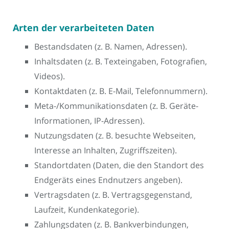
Arten der verarbeiteten Daten
Bestandsdaten (z. B. Namen, Adressen).
Inhaltsdaten (z. B. Texteingaben, Fotografien,
Videos).
Kontaktdaten (z. B. E-Mail, Telefonnummern).
Meta-/Kommunikationsdaten (z. B. Geräte-
Informationen, IP-Adressen).
Nutzungsdaten (z. B. besuchte Webseiten,
Interesse an Inhalten, Zugriffszeiten).
Standortdaten (Daten, die den Standort des
Endgeräts eines Endnutzers angeben).
Vertragsdaten (z. B. Vertragsgegenstand,
Laufzeit, Kundenkategorie).
Zahlungsdaten (z. B. Bankverbindungen,