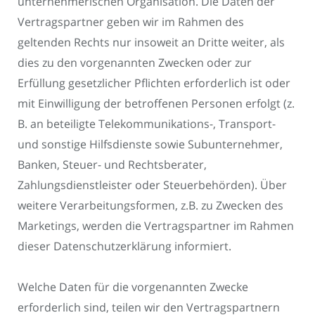
unternehmerischen Organisation. Die Daten der
Vertragspartner geben wir im Rahmen des
geltenden Rechts nur insoweit an Dritte weiter, als
dies zu den vorgenannten Zwecken oder zur
Erfüllung gesetzlicher Pflichten erforderlich ist oder
mit Einwilligung der betroffenen Personen erfolgt (z.
B. an beteiligte Telekommunikations-, Transport-
und sonstige Hilfsdienste sowie Subunternehmer,
Banken, Steuer- und Rechtsberater,
Zahlungsdienstleister oder Steuerbehörden). Über
weitere Verarbeitungsformen, z.B. zu Zwecken des
Marketings, werden die Vertragspartner im Rahmen
dieser Datenschutzerklärung informiert.
Welche Daten für die vorgenannten Zwecke
erforderlich sind, teilen wir den Vertragspartnern