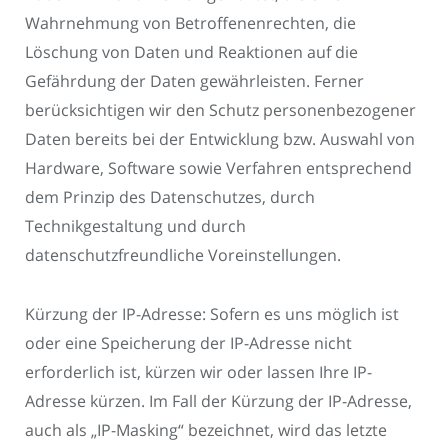
Wahrnehmung von Betroffenenrechten, die
Löschung von Daten und Reaktionen auf die
Gefährdung der Daten gewährleisten. Ferner
berücksichtigen wir den Schutz personenbezogener
Daten bereits bei der Entwicklung bzw. Auswahl von
Hardware, Software sowie Verfahren entsprechend
dem Prinzip des Datenschutzes, durch
Technikgestaltung und durch
datenschutzfreundliche Voreinstellungen.
Kürzung der IP-Adresse: Sofern es uns möglich ist
oder eine Speicherung der IP-Adresse nicht
erforderlich ist, kürzen wir oder lassen Ihre IP-
Adresse kürzen. Im Fall der Kürzung der IP-Adresse,
auch als „IP-Masking“ bezeichnet, wird das letzte