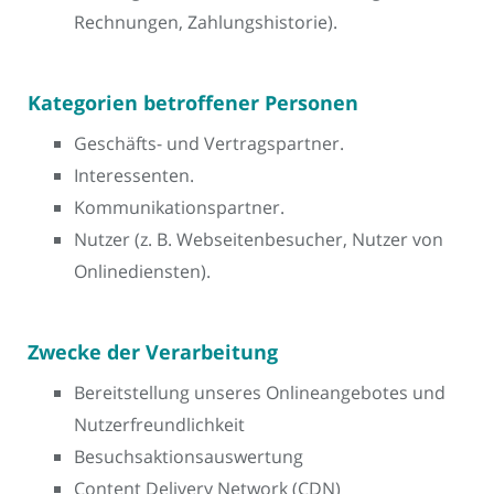
Rechnungen, Zahlungshistorie).
Kategorien betroffener Personen
Geschäfts- und Vertragspartner.
Interessenten.
Kommunikationspartner.
Nutzer (z. B. Webseitenbesucher, Nutzer von
Onlinediensten).
Zwecke der Verarbeitung
Bereitstellung unseres Onlineangebotes und
Nutzerfreundlichkeit
Besuchsaktionsauswertung
Content Delivery Network (CDN)