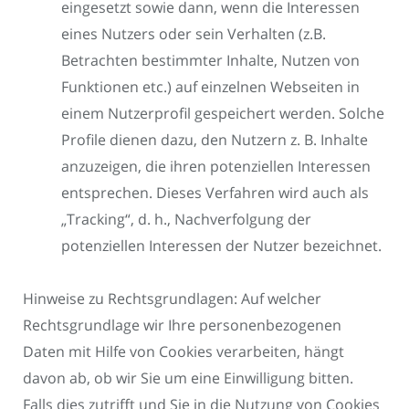
eingesetzt sowie dann, wenn die Interessen
eines Nutzers oder sein Verhalten (z.B.
Betrachten bestimmter Inhalte, Nutzen von
Funktionen etc.) auf einzelnen Webseiten in
einem Nutzerprofil gespeichert werden. Solche
Profile dienen dazu, den Nutzern z. B. Inhalte
anzuzeigen, die ihren potenziellen Interessen
entsprechen. Dieses Verfahren wird auch als
„Tracking“, d. h., Nachverfolgung der
potenziellen Interessen der Nutzer bezeichnet.
Hinweise zu Rechtsgrundlagen: Auf welcher
Rechtsgrundlage wir Ihre personenbezogenen
Daten mit Hilfe von Cookies verarbeiten, hängt
davon ab, ob wir Sie um eine Einwilligung bitten.
Falls dies zutrifft und Sie in die Nutzung von Cookies