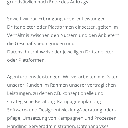
grundsätzlich nach Ende des Auftrags.
Soweit wir zur Erbringung unserer Leistungen
Drittanbieter oder Plattformen einsetzen, gelten im
Verhältnis zwischen den Nutzern und den Anbietern
die Geschäftsbedingungen und
Datenschutzhinweise der jeweiligen Drittanbieter
oder Plattformen.
Agenturdienstleistungen: Wir verarbeiten die Daten
unserer Kunden im Rahmen unserer vertraglichen
Leistungen, zu denen z.B. konzeptionelle und
strategische Beratung, Kampagnenplanung,
Software- und Designentwicklung/-beratung oder -
pflege, Umsetzung von Kampagnen und Prozessen,
Handling, Serveradministration, Datenanalyse/