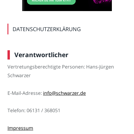
DATENSCHUTZERKLÄRUNG
Verantwortlicher
Vertretungsberechtigte Personen: Hans-Jürgen
Schwarzer
E-Mail-Adresse:
info@schwarzer.de
Telefon: 06131 / 368051
Impressum