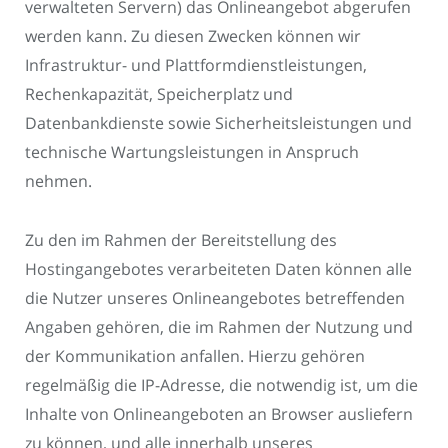
verwalteten Servern) das Onlineangebot abgerufen
werden kann. Zu diesen Zwecken können wir
Infrastruktur- und Plattformdienstleistungen,
Rechenkapazität, Speicherplatz und
Datenbankdienste sowie Sicherheitsleistungen und
technische Wartungsleistungen in Anspruch
nehmen.
Zu den im Rahmen der Bereitstellung des
Hostingangebotes verarbeiteten Daten können alle
die Nutzer unseres Onlineangebotes betreffenden
Angaben gehören, die im Rahmen der Nutzung und
der Kommunikation anfallen. Hierzu gehören
regelmäßig die IP-Adresse, die notwendig ist, um die
Inhalte von Onlineangeboten an Browser ausliefern
zu können, und alle innerhalb unseres