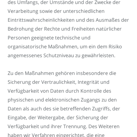
des Umfangs, der Umstände und der Zwecke der
Verarbeitung sowie der unterschiedlichen
Eintrittswahrscheinlichkeiten und des Ausmaßes der
Bedrohung der Rechte und Freiheiten natürlicher
Personen geeignete technische und
organisatorische Maßnahmen, um ein dem Risiko
angemessenes Schutzniveau zu gewährleisten.
Zu den Maßnahmen gehören insbesondere die
Sicherung der Vertraulichkeit, Integrität und
Verfügbarkeit von Daten durch Kontrolle des
physischen und elektronischen Zugangs zu den
Daten als auch des sie betreffenden Zugriffs, der
Eingabe, der Weitergabe, der Sicherung der
Verfügbarkeit und ihrer Trennung. Des Weiteren
haben wir Verfahren eingerichtet, die eine