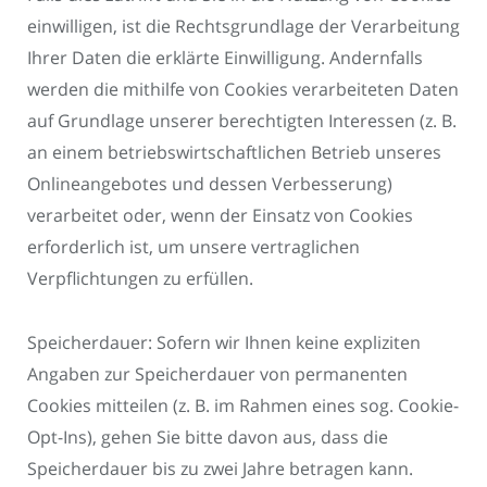
einwilligen, ist die Rechtsgrundlage der Verarbeitung
Ihrer Daten die erklärte Einwilligung. Andernfalls
werden die mithilfe von Cookies verarbeiteten Daten
auf Grundlage unserer berechtigten Interessen (z. B.
an einem betriebswirtschaftlichen Betrieb unseres
Onlineangebotes und dessen Verbesserung)
verarbeitet oder, wenn der Einsatz von Cookies
erforderlich ist, um unsere vertraglichen
Verpflichtungen zu erfüllen.
Speicherdauer: Sofern wir Ihnen keine expliziten
Angaben zur Speicherdauer von permanenten
Cookies mitteilen (z. B. im Rahmen eines sog. Cookie-
Opt-Ins), gehen Sie bitte davon aus, dass die
Speicherdauer bis zu zwei Jahre betragen kann.