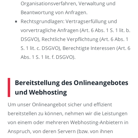
Organisationsverfahren, Verwaltung und
Beantwortung von Anfragen.
Rechtsgrundlagen: Vertragserfüllung und
vorvertragliche Anfragen (Art. 6 Abs. 1 S. 1 lit. b.
DSGVO), Rechtliche Verpflichtung (Art. 6 Abs. 1
S. 1 lit. c. DSGVO), Berechtigte Interessen (Art. 6
Abs. 1 S. 1 lit. f. DSGVO).
Bereitstellung des Onlineangebotes
und Webhosting
Um unser Onlineangebot sicher und effizient
bereitstellen zu können, nehmen wir die Leistungen
von einem oder mehreren Webhosting-Anbietern in
Anspruch, von deren Servern (bzw. von ihnen