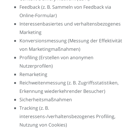
Feedback (z. B. Sammeln von Feedback via
Online-Formular)
Interessenbasiertes und verhaltensbezogenes
Marketing
Konversionsmessung (Messung der Effektivität
von Marketingmaßnahmen)
Profiling (Erstellen von anonymen
Nutzerprofilen)
Remarketing
Reichweitenmessung (z. B. Zugriffsstatistiken,
Erkennung wiederkehrender Besucher)
Sicherheitsmaßnahmen
Tracking (z. B.
interessens-/verhaltensbezogenes Profiling,
Nutzung von Cookies)