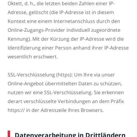
Oktett, d. h., die letzten beiden Zahlen einer IP-
Adresse, gelöscht (die IP-Adresse ist in diesem
Kontext eine einem Internetanschluss durch den
Online-Zugangs-Provider individuell zugeordnete
Kennung). Mit der Kürzung der IP-Adresse wird die
Identifizierung einer Person anhand ihrer IP-Adresse
wesentlich erschwert.
SSL-Verschlüsselung (https): Um Ihre via unser
Online-Angebot übermittelten Daten zu schützen,
nutzen wir eine SSL-Verschlüsselung. Sie erkennen
derart verschlüsselte Verbindungen an dem Präfix
https:// in der Adresszeile Ihres Browsers.
Datenverarbeitung in Drittländern