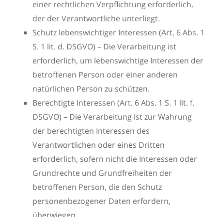
einer rechtlichen Verpflichtung erforderlich,
der der Verantwortliche unterliegt.
Schutz lebenswichtiger Interessen (Art. 6 Abs. 1
S. 1 lit. d. DSGVO) – Die Verarbeitung ist
erforderlich, um lebenswichtige Interessen der
betroffenen Person oder einer anderen
natürlichen Person zu schützen.
Berechtigte Interessen (Art. 6 Abs. 1 S. 1 lit. f.
DSGVO) – Die Verarbeitung ist zur Wahrung
der berechtigten Interessen des
Verantwortlichen oder eines Dritten
erforderlich, sofern nicht die Interessen oder
Grundrechte und Grundfreiheiten der
betroffenen Person, die den Schutz
personenbezogener Daten erfordern,
überwiegen.