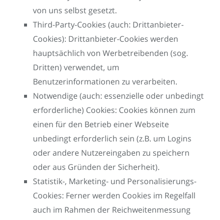
von uns selbst gesetzt.
Third-Party-Cookies (auch: Drittanbieter-
Cookies): Drittanbieter-Cookies werden
hauptsächlich von Werbetreibenden (sog.
Dritten) verwendet, um
Benutzerinformationen zu verarbeiten.
Notwendige (auch: essenzielle oder unbedingt
erforderliche) Cookies: Cookies können zum
einen für den Betrieb einer Webseite
unbedingt erforderlich sein (z.B. um Logins
oder andere Nutzereingaben zu speichern
oder aus Gründen der Sicherheit).
Statistik-, Marketing- und Personalisierungs-
Cookies: Ferner werden Cookies im Regelfall
auch im Rahmen der Reichweitenmessung