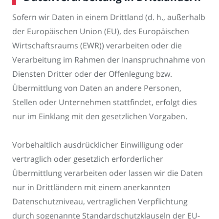
Sofern wir Daten in einem Drittland (d. h., außerhalb
der Europäischen Union (EU), des Europäischen
Wirtschaftsraums (EWR)) verarbeiten oder die
Verarbeitung im Rahmen der Inanspruchnahme von
Diensten Dritter oder der Offenlegung bzw.
Übermittlung von Daten an andere Personen,
Stellen oder Unternehmen stattfindet, erfolgt dies
nur im Einklang mit den gesetzlichen Vorgaben.
Vorbehaltlich ausdrücklicher Einwilligung oder
vertraglich oder gesetzlich erforderlicher
Übermittlung verarbeiten oder lassen wir die Daten
nur in Drittländern mit einem anerkannten
Datenschutzniveau, vertraglichen Verpflichtung
durch sogenannte Standardschutzklauseln der EU-