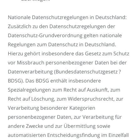
Nationale Datenschutzregelungen in Deutschland:
Zusätzlich zu den Datenschutzregelungen der
Datenschutz-Grundverordnung gelten nationale
Regelungen zum Datenschutz in Deutschland.
Hierzu gehört insbesondere das Gesetz zum Schutz
vor Missbrauch personenbezogener Daten bei der
Datenverarbeitung (Bundesdatenschutzgesetz ?
BDSG). Das BDSG enthält insbesondere
Spezialregelungen zum Recht auf Auskunft, zum
Recht auf Löschung, zum Widerspruchsrecht, zur
Verarbeitung besonderer Kategorien
personenbezogener Daten, zur Verarbeitung für
andere Zwecke und zur Übermittlung sowie
automatisierten Entscheidungsfindung im Einzelfall