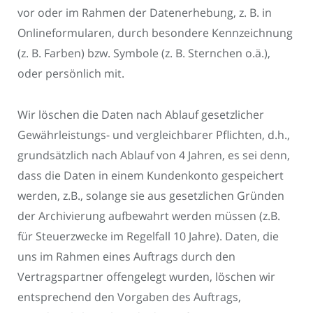
vor oder im Rahmen der Datenerhebung, z. B. in
Onlineformularen, durch besondere Kennzeichnung
(z. B. Farben) bzw. Symbole (z. B. Sternchen o.ä.),
oder persönlich mit.
Wir löschen die Daten nach Ablauf gesetzlicher
Gewährleistungs- und vergleichbarer Pflichten, d.h.,
grundsätzlich nach Ablauf von 4 Jahren, es sei denn,
dass die Daten in einem Kundenkonto gespeichert
werden, z.B., solange sie aus gesetzlichen Gründen
der Archivierung aufbewahrt werden müssen (z.B.
für Steuerzwecke im Regelfall 10 Jahre). Daten, die
uns im Rahmen eines Auftrags durch den
Vertragspartner offengelegt wurden, löschen wir
entsprechend den Vorgaben des Auftrags,