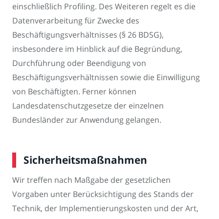
einschließlich Profiling. Des Weiteren regelt es die
Datenverarbeitung für Zwecke des
Beschäftigungsverhältnisses (§ 26 BDSG),
insbesondere im Hinblick auf die Begründung,
Durchführung oder Beendigung von
Beschäftigungsverhältnissen sowie die Einwilligung
von Beschäftigten. Ferner können
Landesdatenschutzgesetze der einzelnen
Bundesländer zur Anwendung gelangen.
Sicherheitsmaßnahmen
Wir treffen nach Maßgabe der gesetzlichen
Vorgaben unter Berücksichtigung des Stands der
Technik, der Implementierungskosten und der Art,