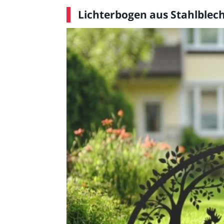
Lichterbogen aus Stahlblech