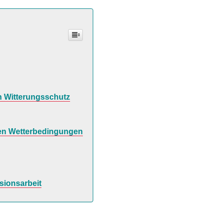
n Witterungsschutz
hen Wetterbedingungen
sionsarbeit