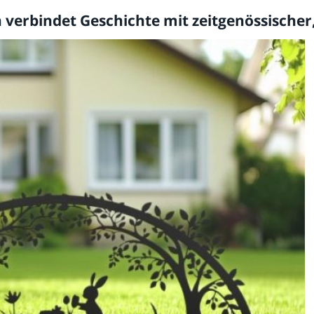
 verbindet Geschichte mit zeitgenössischer,