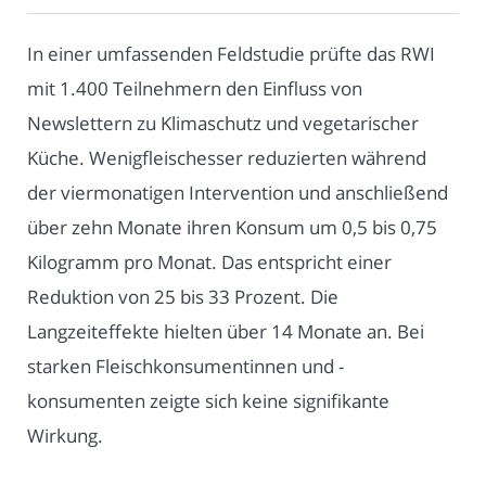
In einer umfassenden Feldstudie prüfte das RWI
mit 1.400 Teilnehmern den Einfluss von
Newslettern zu Klimaschutz und vegetarischer
Küche. Wenigfleischesser reduzierten während
der viermonatigen Intervention und anschließend
über zehn Monate ihren Konsum um 0,5 bis 0,75
Kilogramm pro Monat. Das entspricht einer
Reduktion von 25 bis 33 Prozent. Die
Langzeiteffekte hielten über 14 Monate an. Bei
starken Fleischkonsumentinnen und -
konsumenten zeigte sich keine signifikante
Wirkung.