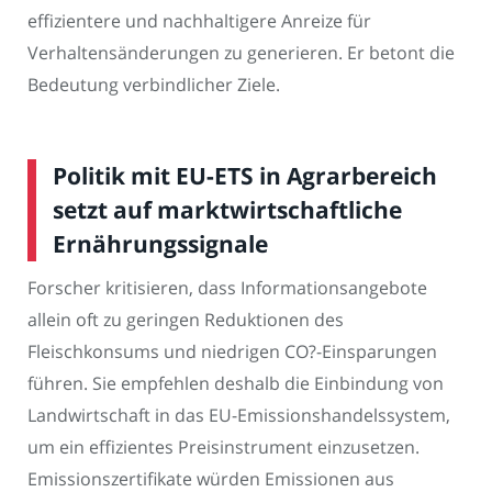
effizientere und nachhaltigere Anreize für
Verhaltensänderungen zu generieren. Er betont die
Bedeutung verbindlicher Ziele.
Politik mit EU-ETS in Agrarbereich
setzt auf marktwirtschaftliche
Ernährungssignale
Forscher kritisieren, dass Informationsangebote
allein oft zu geringen Reduktionen des
Fleischkonsums und niedrigen CO?-Einsparungen
führen. Sie empfehlen deshalb die Einbindung von
Landwirtschaft in das EU-Emissionshandelssystem,
um ein effizientes Preisinstrument einzusetzen.
Emissionszertifikate würden Emissionen aus