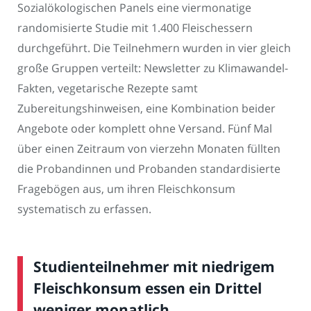
Sozialökologischen Panels eine viermonatige
randomisierte Studie mit 1.400 Fleischessern
durchgeführt. Die Teilnehmern wurden in vier gleich
große Gruppen verteilt: Newsletter zu Klimawandel-
Fakten, vegetarische Rezepte samt
Zubereitungshinweisen, eine Kombination beider
Angebote oder komplett ohne Versand. Fünf Mal
über einen Zeitraum von vierzehn Monaten füllten
die Probandinnen und Probanden standardisierte
Fragebögen aus, um ihren Fleischkonsum
systematisch zu erfassen.
Studienteilnehmer mit niedrigem
Fleischkonsum essen ein Drittel
weniger monatlich