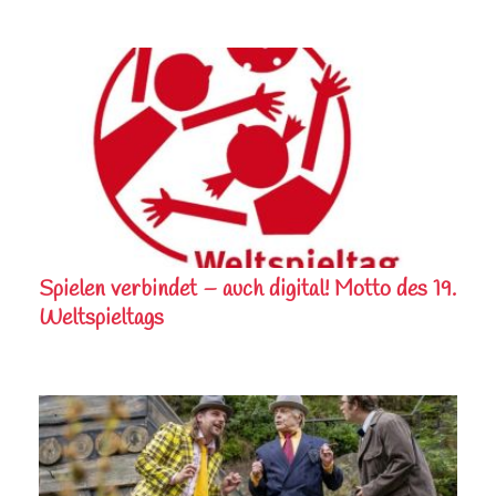
Spielen verbindet – auch digital! Motto des 19.
Weltspieltags