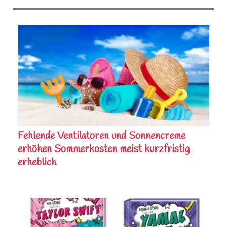
Fehlende Ventilatoren und Sonnencreme
erhöhen Sommerkosten meist kurzfristig
erheblich