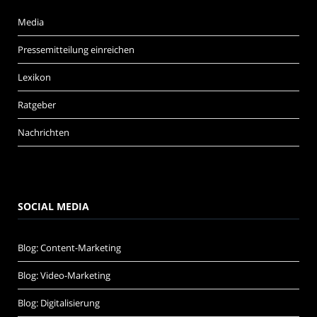
Media
Pressemitteilung einreichen
Lexikon
Ratgeber
Nachrichten
SOCIAL MEDIA
Blog: Content-Marketing
Blog: Video-Marketing
Blog: Digitalisierung