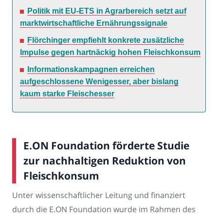
Politik mit EU-ETS in Agrarbereich setzt auf
marktwirtschaftliche Ernährungssignale
Flörchinger empfiehlt konkrete zusätzliche
Impulse gegen hartnäckig hohen Fleischkonsum
Informationskampagnen erreichen
aufgeschlossene Wenigesser, aber bislang
kaum starke Fleischesser
E.ON Foundation förderte Studie
zur nachhaltigen Reduktion von
Fleischkonsum
Unter wissenschaftlicher Leitung und finanziert
durch die E.ON Foundation wurde im Rahmen des