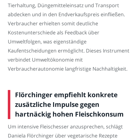
Tierhaltung, Düngemitteleinsatz und Transport
abdecken und in den Endverkaufspreis einfließen.
Verbraucher erhielten somit deutliche
Kostenunterschiede als Feedback über
Umweltfolgen, was eigenständige
Kaufentscheidungen ermöglicht. Dieses Instrument
verbindet Umweltökonomie mit
Verbraucherautonomie langfristige Nachhaltigkeit.
Flörchinger empfiehlt konkrete
zusätzliche Impulse gegen
hartnäckig hohen Fleischkonsum
Um intensive Fleischesser anzusprechen, schlägt
Daniela Flörchinger über vegetarische Rezepte