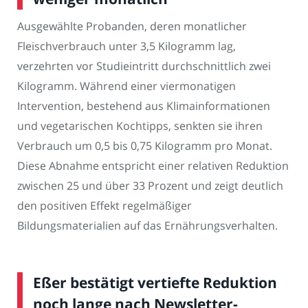
Ausgewählte Probanden, deren monatlicher
Fleischverbrauch unter 3,5 Kilogramm lag,
verzehrten vor Studieintritt durchschnittlich zwei
Kilogramm. Während einer viermonatigen
Intervention, bestehend aus Klimainformationen
und vegetarischen Kochtipps, senkten sie ihren
Verbrauch um 0,5 bis 0,75 Kilogramm pro Monat.
Diese Abnahme entspricht einer relativen Reduktion
zwischen 25 und über 33 Prozent und zeigt deutlich
den positiven Effekt regelmäßiger
Bildungsmaterialien auf das Ernährungsverhalten.
Eßer bestätigt vertiefte Reduktion
noch lange nach Newsletter-