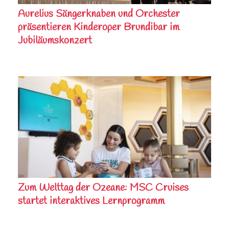
Aurelius Sängerknaben und Orchester
präsentieren Kinderoper Brundibar im
Jubiläumskonzert
Zum Welttag der Ozeane: MSC Cruises
startet interaktives Lernprogramm