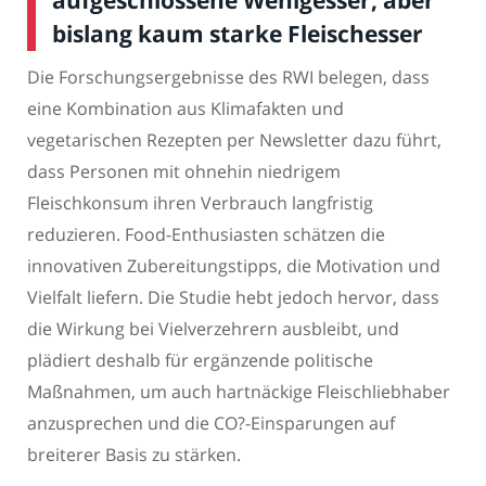
bislang kaum starke Fleischesser
Die Forschungsergebnisse des RWI belegen, dass
eine Kombination aus Klimafakten und
vegetarischen Rezepten per Newsletter dazu führt,
dass Personen mit ohnehin niedrigem
Fleischkonsum ihren Verbrauch langfristig
reduzieren. Food-Enthusiasten schätzen die
innovativen Zubereitungstipps, die Motivation und
Vielfalt liefern. Die Studie hebt jedoch hervor, dass
die Wirkung bei Vielverzehrern ausbleibt, und
plädiert deshalb für ergänzende politische
Maßnahmen, um auch hartnäckige Fleischliebhaber
anzusprechen und die CO?-Einsparungen auf
breiterer Basis zu stärken.