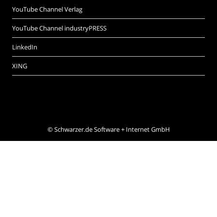
YouTube Channel Verlag
YouTube Channel industryPRESS
LinkedIn
XING
©
Schwarzer.de Software + Internet GmbH