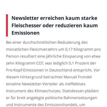
Newsletter erreichen kaum starke
Fleischesser oder reduzieren kaum
Emissionen
Bei einer durchschnittlichen Reduzierung des
monatlichen Fleischverzehrs um 0,17 Kilogramm pro
Person resultiert eine jährliche Einsparung von etwa
zehn Kilogramm CO?, was lediglich 0,1 Prozent der
Pro-Kopf-Emissionen in Deutschland entspricht. Vor
diesem Hintergrund betrachtet Manuel Frondel
einzelne Newsletter-Verteiler als ineffektives
Instrument des Klimaschutzes. Stattdessen plädiert
er für breit angelegte politische Rahmensetzungen
und Instrumente des Emissionshandels, um