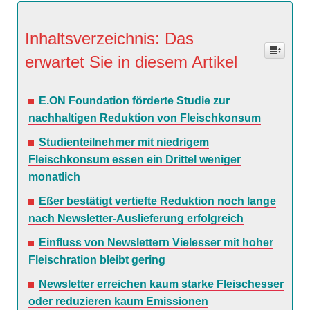
Inhaltsverzeichnis: Das
erwartet Sie in diesem Artikel
E.ON Foundation förderte Studie zur
nachhaltigen Reduktion von Fleischkonsum
Studienteilnehmer mit niedrigem
Fleischkonsum essen ein Drittel weniger
monatlich
Eßer bestätigt vertiefte Reduktion noch lange
nach Newsletter-Auslieferung erfolgreich
Einfluss von Newslettern Vielesser mit hoher
Fleischration bleibt gering
Newsletter erreichen kaum starke Fleischesser
oder reduzieren kaum Emissionen