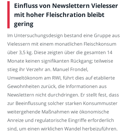
Einfluss von Newslettern Vielesser
mit hoher Fleischration bleibt
gering
Im Untersuchungsdesign bestand eine Gruppe aus
Vielessern mit einem monatlichen Fleischkonsum
über 3,5 kg. Diese zeigten über die gesamten 14
Monate keinen signifikanten Rückgang; teilweise
stieg ihr Verzehr an. Manuel Frondel,
Umweltökonom am RWI, führt dies auf etablierte
Gewohnheiten zurück, die Informationen aus
Newslettern nicht durchdringen. Er stellt fest, dass
zur Beeinflussung solcher starken Konsummuster
weitergehende Maßnahmen wie ökonomische
Anreize und regulatorische Eingriffe erforderlich
sind, um einen wirklichen Wandel herbeizuführen.