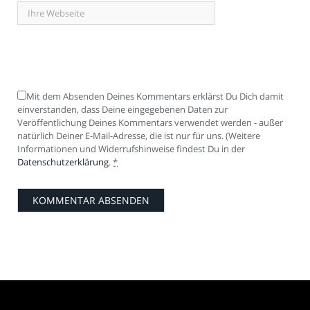
Mit dem Absenden Deines Kommentars erklärst Du Dich damit
einverstanden, dass Deine eingegebenen Daten zur
Veröffentlichung Deines Kommentars verwendet werden - außer
natürlich Deiner E-Mail-Adresse, die ist nur für uns. (Weitere
Informationen und Widerrufshinweise findest Du in der
Datenschutzerklärung
.
*