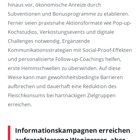
hinaus vor, ökonomische Anreize durch
Subventionen und Bonusprogramme zu etablieren.
Ferner seien praxisnahe Aktionsformate wie Pop-up-
Kochstudios, Verkostungsevents und digitale
Challenges notwendig. Ergänzende
Kommunikationsstrategien mit Social-Proof-Effekten
und personalisierte Follow-up-Coachings helfen,
erste Hemmschwellen zu überwinden. Auf diese
Weise kann man gewohnheitsbedingte Barrieren
aufbrechen und dauerhaft eine Reduktion des
Fleischkonsums bei hartnäckigen Zielgruppen
erreichen.
Informationskampagnen erreichen
aufgeschlossene Wenigesser, aber