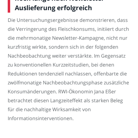
Auslieferung erfolgreich
Die Untersuchungsergebnisse demonstrieren, dass
die Verringerung des Fleischkonsums, initiiert durch
die mehrmonatige Newsletter-Kampagne, nicht nur
kurzfristig wirkte, sondern sich in der folgenden
Nachbeobachtung weiter verstärkte. Im Gegensatz
zu konventionellen Kurzzeitstudien, bei denen
Reduktionen tendenziell nachlassen, offenbarte die
zwölfmonatige Nachbeobachtungsphase zusätzliche
Konsumänderungen. RWI-Ökonomin Jana Eßer
betrachtet diesen Langzeiteffekt als starken Beleg
für die nachhaltige Wirksamkeit von
Informationsinterventionen.