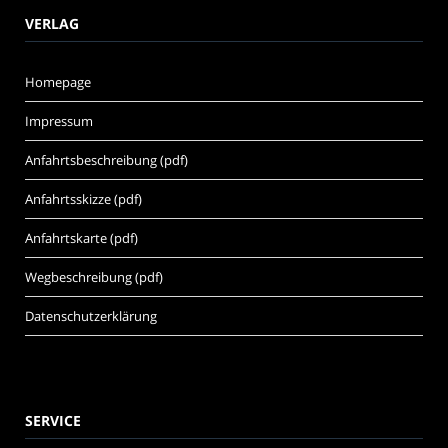
VERLAG
Homepage
Impressum
Anfahrtsbeschreibung (pdf)
Anfahrtsskizze (pdf)
Anfahrtskarte (pdf)
Wegbeschreibung (pdf)
Datenschutzerklärung
SERVICE