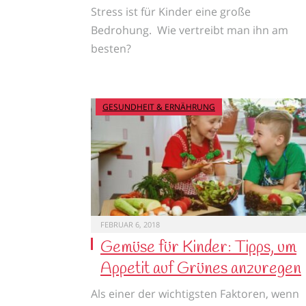
Stress ist für Kinder eine große
Bedrohung. Wie vertreibt man ihn am
besten?
GESUNDHEIT & ERNÄHRUNG
FEBRUAR 6, 2018
Gemüse für Kinder: Tipps, um
Appetit auf Grünes anzuregen
Als einer der wichtigsten Faktoren, wenn