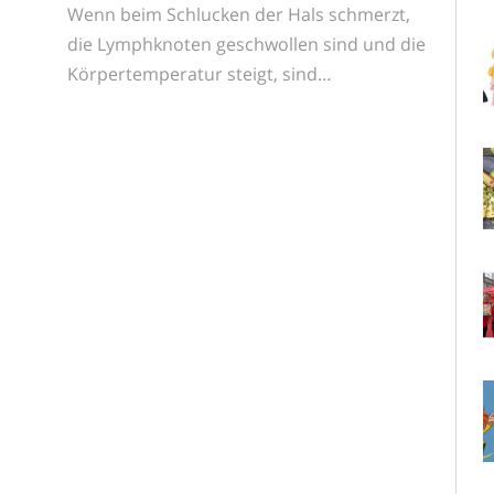
Wenn beim Schlucken der Hals schmerzt,
die Lymphknoten geschwollen sind und die
Körpertemperatur steigt, sind…