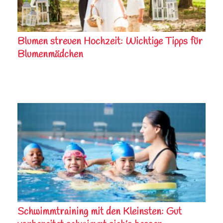
Blumen streuen Hochzeit: Wichtige Tipps für
Blumenmädchen
Schwimmtraining mit den Kleinsten: Gut