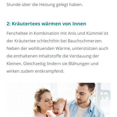
Stunde über die Heizung gelegt haben.
2: Kräutertees wärmen von Innen
Fencheltee in Kombination mit Anis und Kümmel ist
der Kräutertee schlechthin bei Bauchschmerzen.
Neben der wohltuenden Wärme, unterstützen auch
die enthaltenen Inhaltstoffe die Verdauung der
Kleinen. Gleichzeitig lindern sie Blähungen und
wirken zudem entkrampfend.