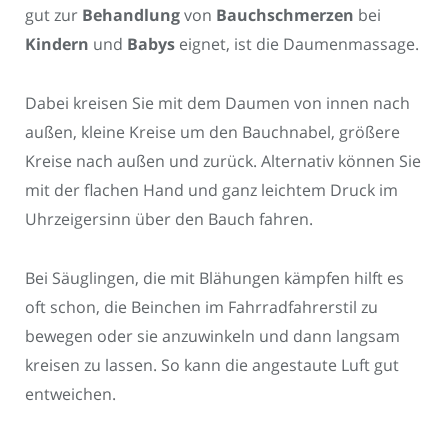
gut zur
Behandlung
von
Bauchschmerzen
bei
Kindern
und
Babys
eignet, ist die Daumenmassage.
Dabei kreisen Sie mit dem Daumen von innen nach
außen, kleine Kreise um den Bauchnabel, größere
Kreise nach außen und zurück. Alternativ können Sie
mit der flachen Hand und ganz leichtem Druck im
Uhrzeigersinn über den Bauch fahren.
Bei Säuglingen, die mit Blähungen kämpfen hilft es
oft schon, die Beinchen im Fahrradfahrerstil zu
bewegen oder sie anzuwinkeln und dann langsam
kreisen zu lassen. So kann die angestaute Luft gut
entweichen.