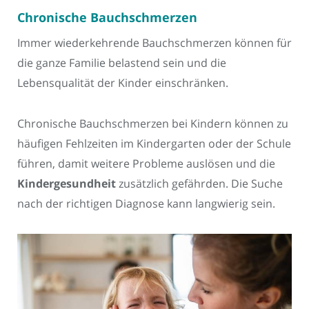
Chronische Bauchschmerzen
Immer wiederkehrende Bauchschmerzen können für
die ganze Familie belastend sein und die
Lebensqualität der Kinder einschränken.
Chronische Bauchschmerzen bei Kindern können zu
häufigen Fehlzeiten im Kindergarten oder der Schule
führen, damit weitere Probleme auslösen und die
Kindergesundheit
zusätzlich gefährden. Die Suche
nach der richtigen Diagnose kann langwierig sein.