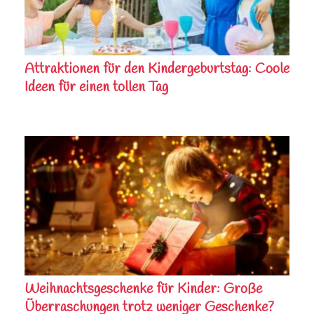
Attraktionen für den Kindergeburtstag: Coole
Ideen für einen tollen Tag
Weihnachtsgeschenke für Kinder: Große
Überraschungen trotz weniger Geschenke?