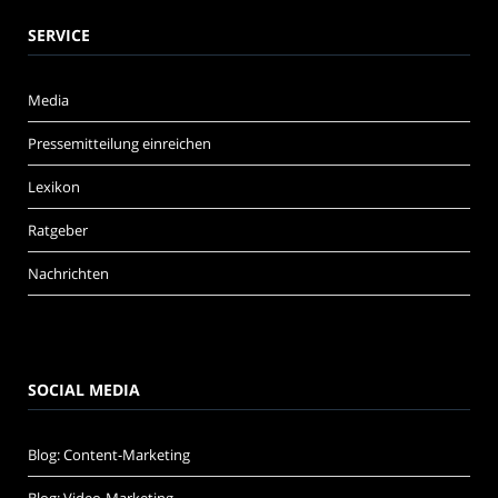
SERVICE
Media
Pressemitteilung einreichen
Lexikon
Ratgeber
Nachrichten
SOCIAL MEDIA
Blog: Content-Marketing