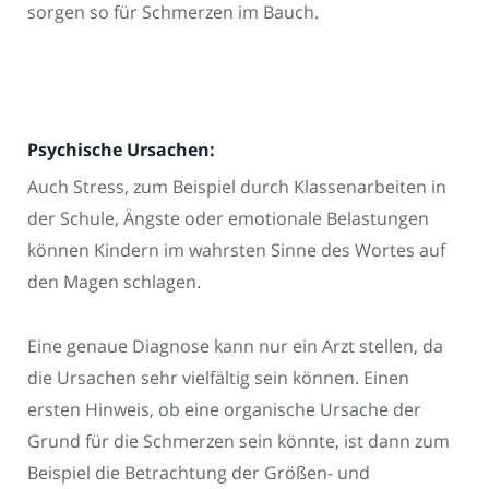
sorgen so für Schmerzen im Bauch.
Psychische Ursachen:
Auch Stress, zum Beispiel durch Klassenarbeiten in
der Schule, Ängste oder emotionale Belastungen
können Kindern im wahrsten Sinne des Wortes auf
den Magen schlagen.
Eine genaue Diagnose kann nur ein Arzt stellen, da
die Ursachen sehr vielfältig sein können. Einen
ersten Hinweis, ob eine organische Ursache der
Grund für die Schmerzen sein könnte, ist dann zum
Beispiel die Betrachtung der Größen- und