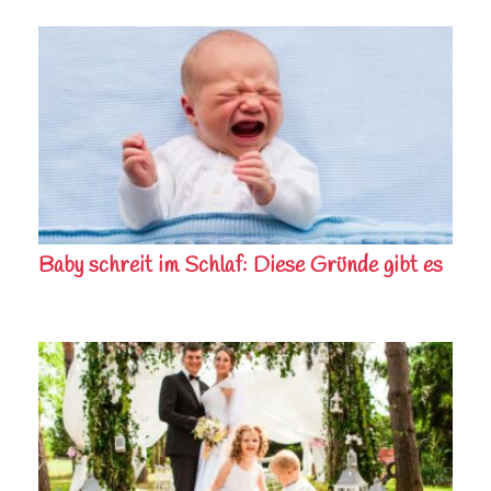
Baby schreit im Schlaf: Diese Gründe gibt es