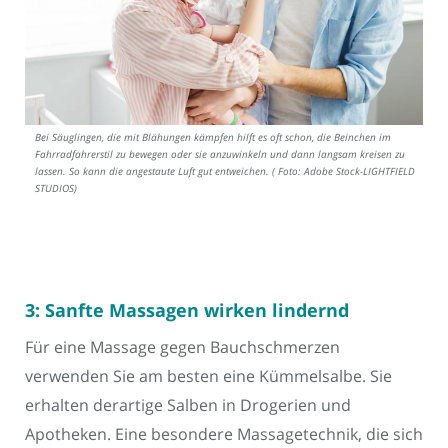
Bei Säuglingen, die mit Blähungen kämpfen hilft es oft schon, die Beinchen im
Fahrradfahrerstil zu bewegen oder sie anzuwinkeln und dann langsam kreisen zu
lassen. So kann die angestaute Luft gut entweichen. ( Foto: Adobe Stock-LIGHTFIELD
STUDIOS)
3: Sanfte Massagen wirken lindernd
Für eine Massage gegen Bauchschmerzen
verwenden Sie am besten eine Kümmelsalbe. Sie
erhalten derartige Salben in Drogerien und
Apotheken. Eine besondere Massagetechnik, die sich