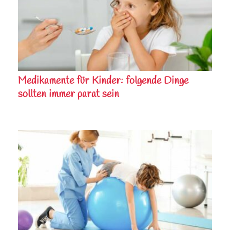
Medikamente für Kinder: folgende Dinge
sollten immer parat sein