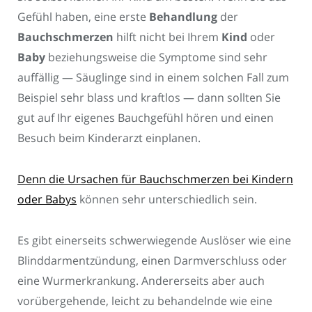
Gefühl haben, eine erste
Behandlung
der
Bauchschmerzen
hilft nicht bei Ihrem
Kind
oder
Baby
beziehungsweise die Symptome sind sehr
auffällig — Säuglinge sind in einem solchen Fall zum
Beispiel sehr blass und kraftlos — dann sollten Sie
gut auf Ihr eigenes Bauchgefühl hören und einen
Besuch beim Kinderarzt einplanen.
Denn die Ursachen für Bauchschmerzen bei Kindern
oder Babys
können sehr unterschiedlich sein.
Es gibt einerseits schwerwiegende Auslöser wie eine
Blinddarmentzündung, einen Darmverschluss oder
eine Wurmerkrankung. Andererseits aber auch
vorübergehende, leicht zu behandelnde wie eine