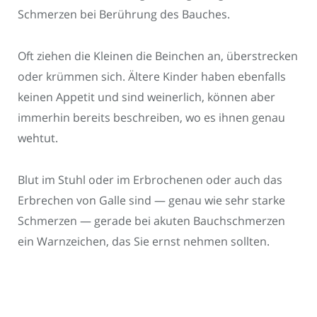
Schmerzen bei Berührung des Bauches.
Oft ziehen die Kleinen die Beinchen an, überstrecken
oder krümmen sich. Ältere Kinder haben ebenfalls
keinen Appetit und sind weinerlich, können aber
immerhin bereits beschreiben, wo es ihnen genau
wehtut.
Blut im Stuhl oder im Erbrochenen oder auch das
Erbrechen von Galle sind — genau wie sehr starke
Schmerzen — gerade bei akuten Bauchschmerzen
ein Warnzeichen, das Sie ernst nehmen sollten.