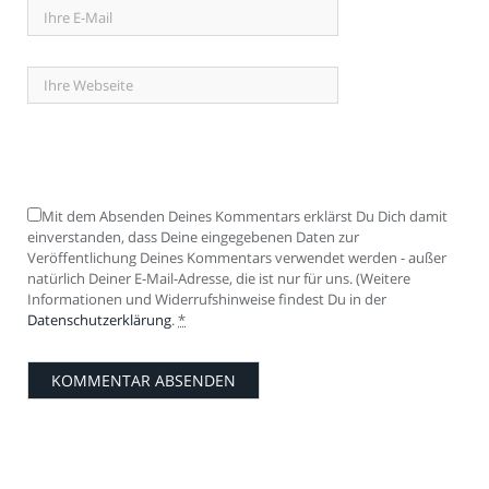
Mit dem Absenden Deines Kommentars erklärst Du Dich damit
einverstanden, dass Deine eingegebenen Daten zur
Veröffentlichung Deines Kommentars verwendet werden - außer
natürlich Deiner E-Mail-Adresse, die ist nur für uns. (Weitere
Informationen und Widerrufshinweise findest Du in der
Datenschutzerklärung
.
*