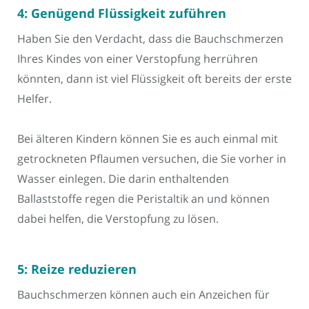
4: Genügend Flüssigkeit zuführen
Haben Sie den Verdacht, dass die Bauchschmerzen
Ihres Kindes von einer Verstopfung herrühren
könnten, dann ist viel Flüssigkeit oft bereits der erste
Helfer.
Bei älteren Kindern können Sie es auch einmal mit
getrockneten Pflaumen versuchen, die Sie vorher in
Wasser einlegen. Die darin enthaltenden
Ballaststoffe regen die Peristaltik an und können
dabei helfen, die Verstopfung zu lösen.
5: Reize reduzieren
Bauchschmerzen können auch ein Anzeichen für