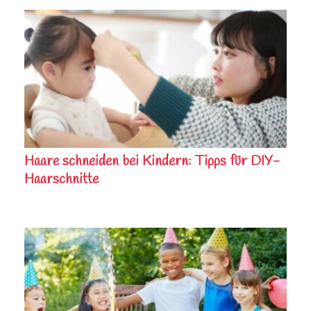
Haare schneiden bei Kindern: Tipps für DIY-
Haarschnitte