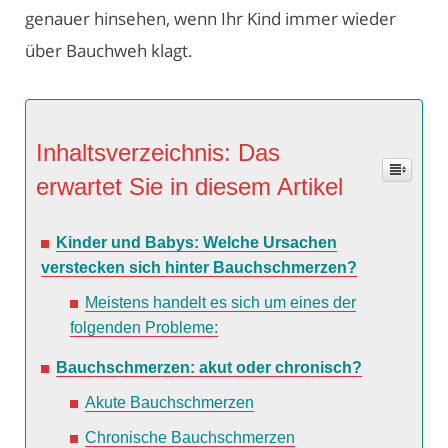
genauer hinsehen, wenn Ihr Kind immer wieder
über Bauchweh klagt.
Inhaltsverzeichnis: Das
erwartet Sie in diesem Artikel
Kinder und Babys: Welche Ursachen
verstecken sich hinter Bauchschmerzen?
Meistens handelt es sich um eines der
folgenden Probleme:
Bauchschmerzen: akut oder chronisch?
Akute Bauchschmerzen
Chronische Bauchschmerzen