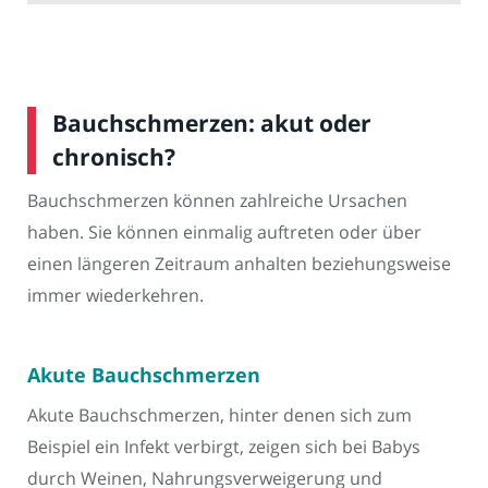
Bauchschmerzen: akut oder
chronisch?
Bauchschmerzen können zahlreiche Ursachen
haben. Sie können einmalig auftreten oder über
einen längeren Zeitraum anhalten beziehungsweise
immer wiederkehren.
Akute Bauchschmerzen
Akute Bauchschmerzen, hinter denen sich zum
Beispiel ein Infekt verbirgt, zeigen sich bei Babys
durch Weinen, Nahrungsverweigerung und