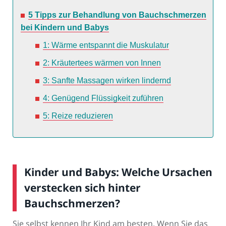
5 Tipps zur Behandlung von Bauchschmerzen
bei Kindern und Babys
1: Wärme entspannt die Muskulatur
2: Kräutertees wärmen von Innen
3: Sanfte Massagen wirken lindernd
4: Genügend Flüssigkeit zuführen
5: Reize reduzieren
Kinder und Babys: Welche Ursachen
verstecken sich hinter
Bauchschmerzen?
Sie selbst kennen Ihr Kind am besten. Wenn Sie das