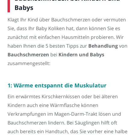
Babys
Klagt Ihr Kind über Bauchschmerzen oder vermuten
Sie, dass Ihr Baby Koliken hat, dann können Sie es
zunächst mit einfachen Hausmitteln probieren. Wir
haben Ihnen die 5 besten Tipps zur
Behandlung
von
Bauchschmerzen
bei
Kindern und Babys
zusammengestellt:
1: Wärme entspannt die Muskulatur
Ein erwärmtes Kirschkernkissen oder bei älteren
Kindern auch eine Wärmflasche können
Verkrampfungen im Magen-Darm-Trakt lösen und
Bauchschmerzen lindern. Bei Säuglingen hilft oft
auch bereits ein Handtuch, das Sie vorher eine halbe