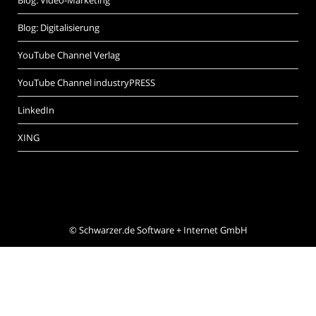
Blog: Video-Marketing
Blog: Digitalisierung
YouTube Channel Verlag
YouTube Channel industryPRESS
LinkedIn
XING
©
Schwarzer.de Software + Internet GmbH