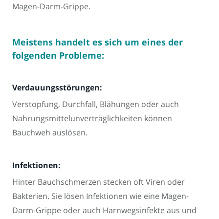
Magen-Darm-Grippe.
Meistens handelt es sich um eines der
folgenden Probleme:
Verdauungsstörungen:
Verstopfung, Durchfall, Blähungen oder auch
Nahrungsmittelunverträglichkeiten können
Bauchweh auslösen.
Infektionen:
Hinter Bauchschmerzen stecken oft Viren oder
Bakterien. Sie lösen Infektionen wie eine Magen-
Darm-Grippe oder auch Harnwegsinfekte aus und