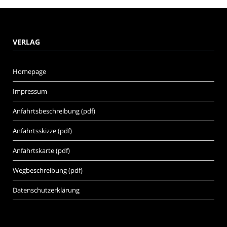
VERLAG
Homepage
Impressum
Anfahrtsbeschreibung (pdf)
Anfahrtsskizze (pdf)
Anfahrtskarte (pdf)
Wegbeschreibung (pdf)
Datenschutzerklärung