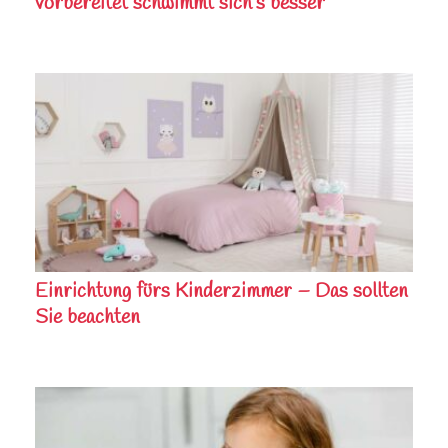
vorbereitet schwimmt sich’s besser
Einrichtung fürs Kinderzimmer – Das sollten
Sie beachten