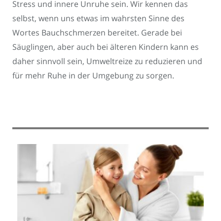
Stress und innere Unruhe sein. Wir kennen das
selbst, wenn uns etwas im wahrsten Sinne des
Wortes Bauchschmerzen bereitet. Gerade bei
Säuglingen, aber auch bei älteren Kindern kann es
daher sinnvoll sein, Umweltreize zu reduzieren und
für mehr Ruhe in der Umgebung zu sorgen.