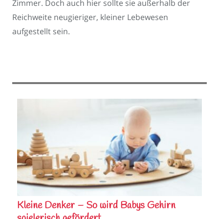
Zimmer. Doch auch hier sollte sie außerhalb der
Reichweite neugieriger, kleiner Lebewesen
aufgestellt sein.
Kleine Denker – So wird Babys Gehirn
spielerisch gefördert