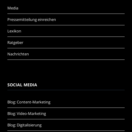
Media
Pressemitteilung einreichen
Lexikon
Ratgeber
Nachrichten
SOCIAL MEDIA
Blog: Content-Marketing
Blog: Video-Marketing
Blog: Digitalisierung