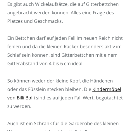
Es gibt auch Wickelaufsätze, die auf Gitterbettchen
angebracht werden können. Alles eine Frage des
Platzes und Geschmacks.
Ein Bettchen darf auf jeden Fall im neuen Reich nicht
fehlen und da die kleinen Racker besonders aktiv im
Schlaf sein können, sind Gitterbettchen mit einem
Gitterabstand von 4 bis 6 cm ideal.
So können weder der kleine Kopf, die Händchen
oder das Füsslein stecken bleiben. Die
Kindermöbel
von Billi Bolli
sind es auf jeden Fall Wert, begutachtet
zu werden.
Auch ist ein Schrank für die Garderobe des kleinen