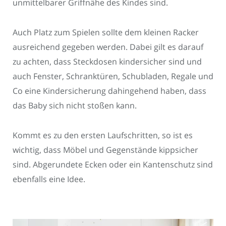
unmittelbarer Griffnähe des Kindes sind.
Auch Platz zum Spielen sollte dem kleinen Racker
ausreichend gegeben werden. Dabei gilt es darauf
zu achten, dass Steckdosen kindersicher sind und
auch Fenster, Schranktüren, Schubladen, Regale und
Co eine Kindersicherung dahingehend haben, dass
das Baby sich nicht stoßen kann.
Kommt es zu den ersten Laufschritten, so ist es
wichtig, dass Möbel und Gegenstände kippsicher
sind. Abgerundete Ecken oder ein Kantenschutz sind
ebenfalls eine Idee.