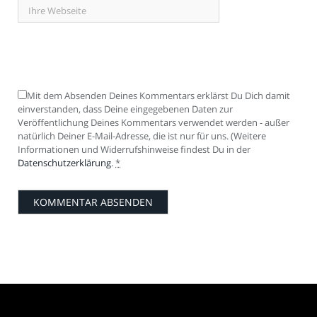
Mit dem Absenden Deines Kommentars erklärst Du Dich damit
einverstanden, dass Deine eingegebenen Daten zur
Veröffentlichung Deines Kommentars verwendet werden - außer
natürlich Deiner E-Mail-Adresse, die ist nur für uns. (Weitere
Informationen und Widerrufshinweise findest Du in der
Datenschutzerklärung
.
*