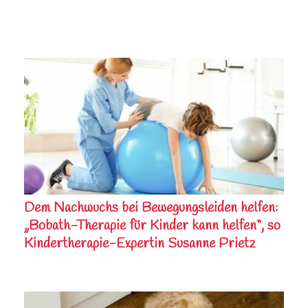
Dem Nachwuchs bei Bewegungsleiden helfen:
„Bobath-Therapie für Kinder kann helfen“, so
Kindertherapie-Expertin Susanne Prietz