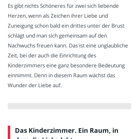
Es gibt nichts Schöneres für zwei sich liebende
Herzen, wenn als Zeichen ihrer Liebe und
Zuneigung schon bald ein drittes unter der Brust
schlägt und man sich gemeinsam auf den
Nachwuchs freuen kann. Das ist eine unglaubliche
Zeit, bei der auch die Einrichtung des
Kinderzimmers eine ganz besondere Bedeutung
einnimmt. Denn in diesem Raum wächst das
Wunder der Liebe auf.
Das Kinderzimmer. Ein Raum, in