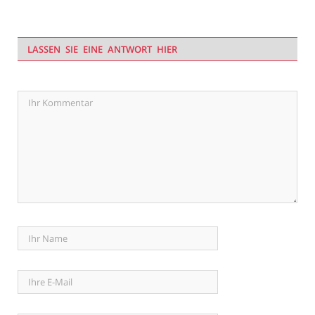
LASSEN SIE EINE ANTWORT HIER