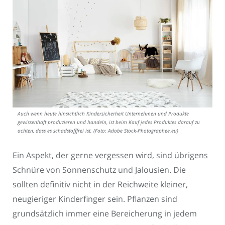
Auch wenn heute hinsichtlich Kindersicherheit Unternehmen und Produkte
gewissenhaft produzieren und handeln, ist beim Kauf jedes Produktes darauf zu
achten, dass es schadstofffrei ist. (Foto: Adobe Stock-Photographee.eu)
Ein Aspekt, der gerne vergessen wird, sind übrigens
Schnüre von Sonnenschutz und Jalousien. Die
sollten definitiv nicht in der Reichweite kleiner,
neugieriger Kinderfinger sein. Pflanzen sind
grundsätzlich immer eine Bereicherung in jedem