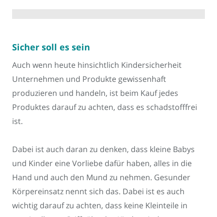
Sicher soll es sein
Auch wenn heute hinsichtlich Kindersicherheit
Unternehmen und Produkte gewissenhaft
produzieren und handeln, ist beim Kauf jedes
Produktes darauf zu achten, dass es schadstofffrei
ist.
Dabei ist auch daran zu denken, dass kleine Babys
und Kinder eine Vorliebe dafür haben, alles in die
Hand und auch den Mund zu nehmen. Gesunder
Körpereinsatz nennt sich das. Dabei ist es auch
wichtig darauf zu achten, dass keine Kleinteile in