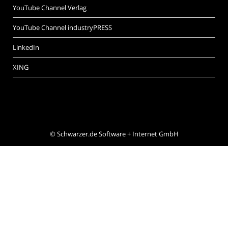
YouTube Channel Verlag
YouTube Channel industryPRESS
LinkedIn
XING
©
Schwarzer.de Software + Internet GmbH