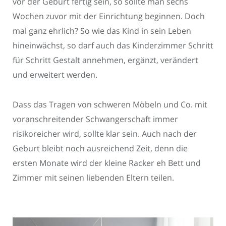
vor der Geburt fertig sein, so sollte man sechs
Wochen zuvor mit der Einrichtung beginnen. Doch
mal ganz ehrlich? So wie das Kind in sein Leben
hineinwächst, so darf auch das Kinderzimmer Schritt
für Schritt Gestalt annehmen, ergänzt, verändert
und erweitert werden.
Dass das Tragen von schweren Möbeln und Co. mit
voranschreitender Schwangerschaft immer
risikoreicher wird, sollte klar sein. Auch nach der
Geburt bleibt noch ausreichend Zeit, denn die
ersten Monate wird der kleine Racker eh Bett und
Zimmer mit seinen liebenden Eltern teilen.