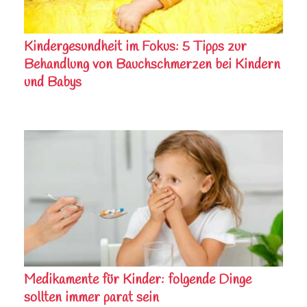
Kindergesundheit im Fokus: 5 Tipps zur
Behandlung von Bauchschmerzen bei Kindern
und Babys
Medikamente für Kinder: folgende Dinge
sollten immer parat sein