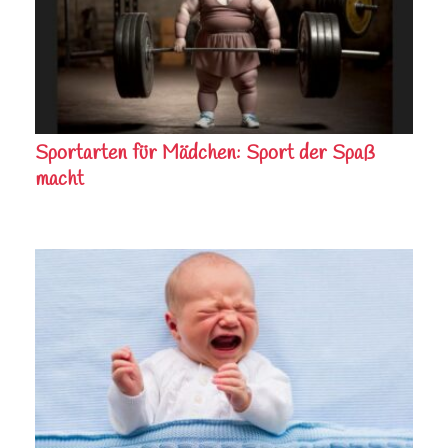
Sportarten für Mädchen: Sport der Spaß
macht