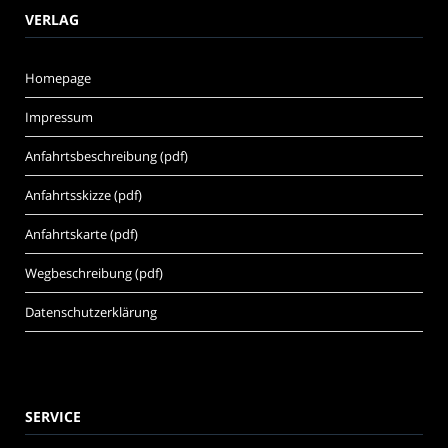
VERLAG
Homepage
Impressum
Anfahrtsbeschreibung (pdf)
Anfahrtsskizze (pdf)
Anfahrtskarte (pdf)
Wegbeschreibung (pdf)
Datenschutzerklärung
SERVICE