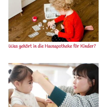
Was gehört in die Hausapotheke für Kinder?