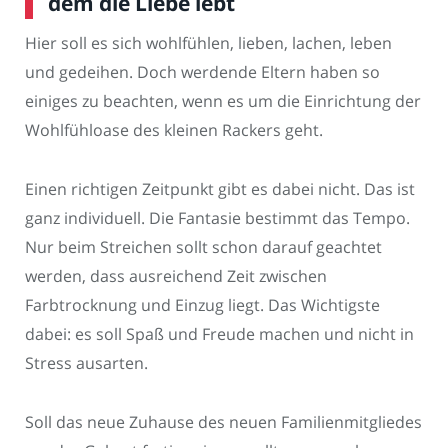
dem die Liebe lebt
Hier soll es sich wohlfühlen, lieben, lachen, leben
und gedeihen. Doch werdende Eltern haben so
einiges zu beachten, wenn es um die Einrichtung der
Wohlfühloase des kleinen Rackers geht.
Einen richtigen Zeitpunkt gibt es dabei nicht. Das ist
ganz individuell. Die Fantasie bestimmt das Tempo.
Nur beim Streichen sollt schon darauf geachtet
werden, dass ausreichend Zeit zwischen
Farbtrocknung und Einzug liegt. Das Wichtigste
dabei: es soll Spaß und Freude machen und nicht in
Stress ausarten.
Soll das neue Zuhause des neuen Familienmitgliedes