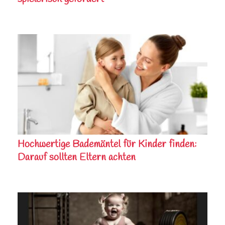
Hochwertige Bademäntel für Kinder finden:
Darauf sollten Eltern achten