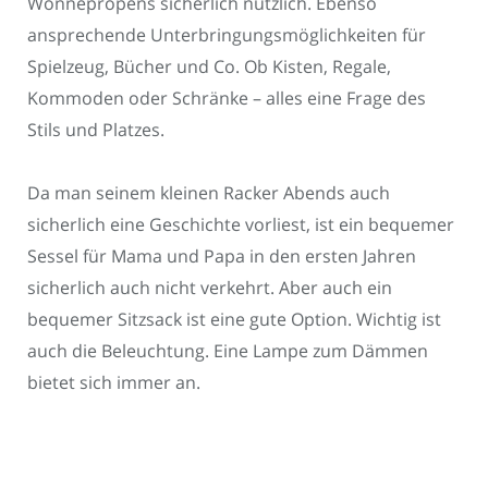
Wonnepropens sicherlich nützlich. Ebenso
ansprechende Unterbringungsmöglichkeiten für
Spielzeug, Bücher und Co. Ob Kisten, Regale,
Kommoden oder Schränke – alles eine Frage des
Stils und Platzes.
Da man seinem kleinen Racker Abends auch
sicherlich eine Geschichte vorliest, ist ein bequemer
Sessel für Mama und Papa in den ersten Jahren
sicherlich auch nicht verkehrt. Aber auch ein
bequemer Sitzsack ist eine gute Option. Wichtig ist
auch die Beleuchtung. Eine Lampe zum Dämmen
bietet sich immer an.