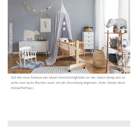
Soll das neue Zuhause des neuen Familienmitgliedes vor der Geburt fertig sein, so
sollte man sechs Wochen zuvor mit der Einrichtung beginnen. (Foto: Adobe Stock-
FollowTheFlow_)