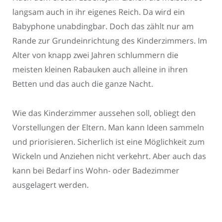
langsam auch in ihr eigenes Reich. Da wird ein
Babyphone unabdingbar. Doch das zählt nur am
Rande zur Grundeinrichtung des Kinderzimmers. Im
Alter von knapp zwei Jahren schlummern die
meisten kleinen Rabauken auch alleine in ihren
Betten und das auch die ganze Nacht.
Wie das Kinderzimmer aussehen soll, obliegt den
Vorstellungen der Eltern. Man kann Ideen sammeln
und priorisieren. Sicherlich ist eine Möglichkeit zum
Wickeln und Anziehen nicht verkehrt. Aber auch das
kann bei Bedarf ins Wohn- oder Badezimmer
ausgelagert werden.