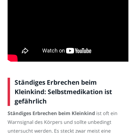
Ständiges Erbrechen beim
Kleinkind: Selbstmedikation ist
gefährlich
Ständiges Erbrechen beim Kleinkind
ist oft ein
Warnsignal des Körpers und sollte unbedingt
untersucht werden. Es steckt zwar meist eine