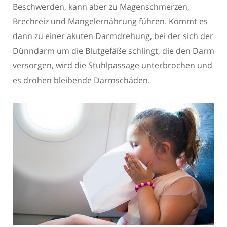
Beschwerden, kann aber zu Magenschmerzen,
Brechreiz und Mangelernährung führen. Kommt es
dann zu einer akuten Darmdrehung, bei der sich der
Dünndarm um die Blutgefäße schlingt, die den Darm
versorgen, wird die Stuhlpassage unterbrochen und
es drohen bleibende Darmschäden.