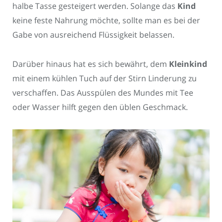
halbe Tasse gesteigert werden. Solange das
Kind
keine feste Nahrung möchte, sollte man es bei der
Gabe von ausreichend Flüssigkeit belassen.
Darüber hinaus hat es sich bewährt, dem
Kleinkind
mit einem kühlen Tuch auf der Stirn Linderung zu
verschaffen. Das Ausspülen des Mundes mit Tee
oder Wasser hilft gegen den üblen Geschmack.