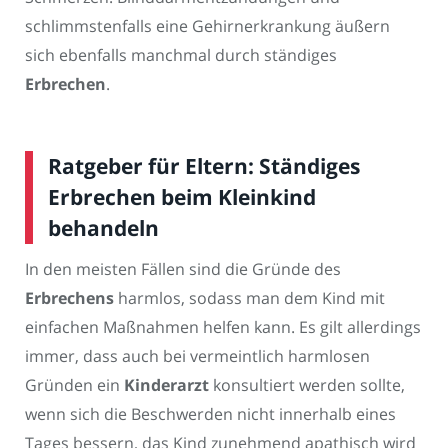
schlimmstenfalls eine Gehirnerkrankung äußern
sich ebenfalls manchmal durch ständiges
Erbrechen
.
Ratgeber für Eltern: Ständiges
Erbrechen beim Kleinkind
behandeln
In den meisten Fällen sind die Gründe des
Erbrechens
harmlos, sodass man dem Kind mit
einfachen Maßnahmen helfen kann. Es gilt allerdings
immer, dass auch bei vermeintlich harmlosen
Gründen ein
Kinderarzt
konsultiert werden sollte,
wenn sich die Beschwerden nicht innerhalb eines
Tages bessern, das Kind zunehmend apathisch wird