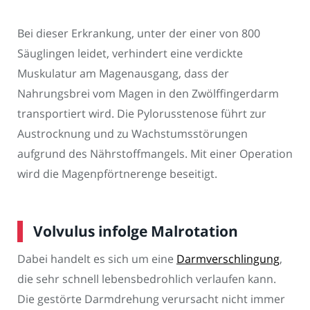
Bei dieser Erkrankung, unter der einer von 800
Säuglingen leidet, verhindert eine verdickte
Muskulatur am Magenausgang, dass der
Nahrungsbrei vom Magen in den Zwölffingerdarm
transportiert wird. Die Pylorusstenose führt zur
Austrocknung und zu Wachstumsstörungen
aufgrund des Nährstoffmangels. Mit einer Operation
wird die Magenpförtnerenge beseitigt.
Volvulus infolge Malrotation
Dabei handelt es sich um eine
Darmverschlingung
,
die sehr schnell lebensbedrohlich verlaufen kann.
Die gestörte Darmdrehung verursacht nicht immer