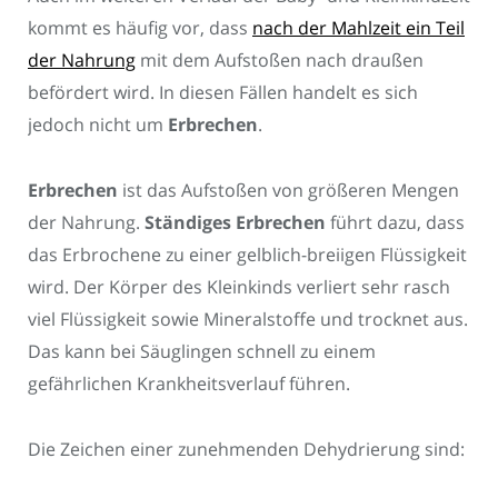
kommt es häufig vor, dass
nach der Mahlzeit ein Teil
der Nahrung
mit dem Aufstoßen nach draußen
befördert wird. In diesen Fällen handelt es sich
jedoch nicht um
Erbrechen
.
Erbrechen
ist das Aufstoßen von größeren Mengen
der Nahrung.
Ständiges Erbrechen
führt dazu, dass
das Erbrochene zu einer gelblich-breiigen Flüssigkeit
wird. Der Körper des Kleinkinds verliert sehr rasch
viel Flüssigkeit sowie Mineralstoffe und trocknet aus.
Das kann bei Säuglingen schnell zu einem
gefährlichen Krankheitsverlauf führen.
Die Zeichen einer zunehmenden Dehydrierung sind: