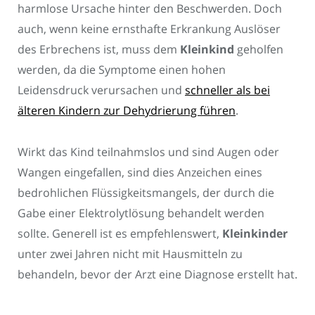
harmlose Ursache hinter den Beschwerden. Doch
auch, wenn keine ernsthafte Erkrankung Auslöser
des Erbrechens ist, muss dem
Kleinkind
geholfen
werden, da die Symptome einen hohen
Leidensdruck verursachen und
schneller als bei
älteren Kindern zur Dehydrierung führen
.
Wirkt das Kind teilnahmslos und sind Augen oder
Wangen eingefallen, sind dies Anzeichen eines
bedrohlichen Flüssigkeitsmangels, der durch die
Gabe einer Elektrolytlösung behandelt werden
sollte. Generell ist es empfehlenswert,
Kleinkinder
unter zwei Jahren nicht mit Hausmitteln zu
behandeln, bevor der Arzt eine Diagnose erstellt hat.