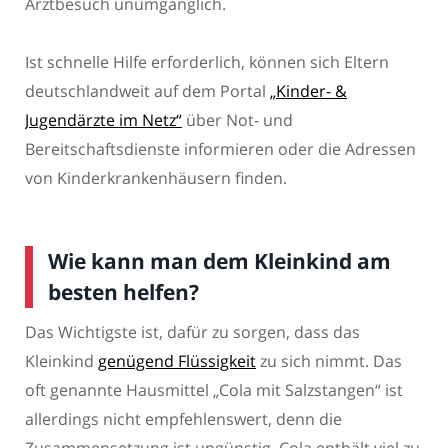
Arztbesuch unumgänglich.
Ist schnelle Hilfe erforderlich, können sich Eltern
deutschlandweit auf dem Portal
„Kinder- &
Jugendärzte im Netz“
über Not- und
Bereitschaftsdienste informieren oder die Adressen
von Kinderkrankenhäusern finden.
Wie kann man dem Kleinkind am
besten helfen?
Das Wichtigste ist, dafür zu sorgen, dass das
Kleinkind
genügend Flüssigkeit
zu sich nimmt. Das
oft genannte Hausmittel „Cola mit Salzstangen“ ist
allerdings nicht empfehlenswert, denn die