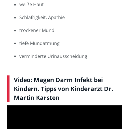
weiße Haut
Schläfrigkeit, Apathie
trockener Mund
tiefe Mundatmung
verminderte Urinausscheidung
Video: Magen Darm Infekt bei
Kindern. Tipps von Kinderarzt Dr.
Martin Karsten