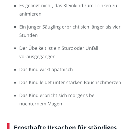
Es gelingt nicht, das Kleinkind zum Trinken zu
animieren
Ein junger Säugling erbricht sich länger als vier
Stunden
Der Übelkeit ist ein Sturz oder Unfall
vorausgegangen
Das Kind wirkt apathisch
Das Kind leidet unter starken Bauchschmerzen
Das Kind erbricht sich morgens bei
nüchternem Magen
Ernsthafte Ursachen für ständiges