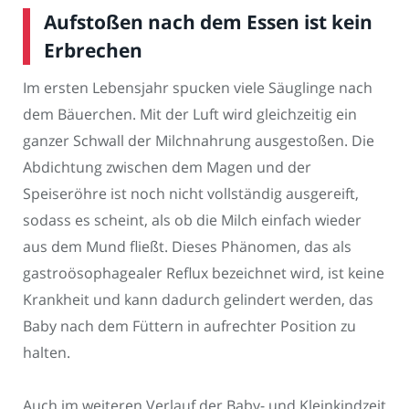
Aufstoßen nach dem Essen ist kein
Erbrechen
Im ersten Lebensjahr spucken viele Säuglinge nach
dem Bäuerchen. Mit der Luft wird gleichzeitig ein
ganzer Schwall der Milchnahrung ausgestoßen. Die
Abdichtung zwischen dem Magen und der
Speiseröhre ist noch nicht vollständig ausgereift,
sodass es scheint, als ob die Milch einfach wieder
aus dem Mund fließt. Dieses Phänomen, das als
gastroösophagealer Reflux bezeichnet wird, ist keine
Krankheit und kann dadurch gelindert werden, das
Baby nach dem Füttern in aufrechter Position zu
halten.
Auch im weiteren Verlauf der Baby- und Kleinkindzeit