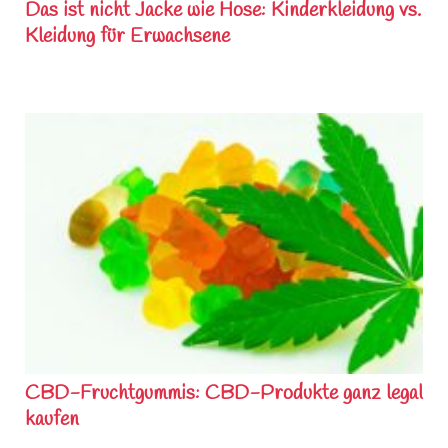
Das ist nicht Jacke wie Hose: Kinderkleidung vs.
Kleidung für Erwachsene
CBD-Fruchtgummis: CBD-Produkte ganz legal
kaufen