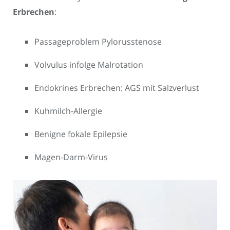
Erbrechen
:
Passageproblem Pylorusstenose
Volvulus infolge Malrotation
Endokrines Erbrechen: AGS mit Salzverlust
Kuhmilch-Allergie
Benigne fokale Epilepsie
Magen-Darm-Virus