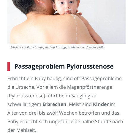
Erbricht ein Baby häufig, sind oft Passageprobleme die Ursache.(#02)
Passageproblem Pylorusstenose
Erbricht ein Baby häufig, sind oft Passageprobleme
die Ursache. Vor allem die Magenpförtnerenge
(Pylorusstenose) führt beim Säugling zu
schwallartigem
Erbrechen
. Meist sind
Kinder
im
Alter von drei bis zwölf Wochen betroffen und das
Baby erbricht sich ungefähr eine halbe Stunde nach
der Mahlzeit.