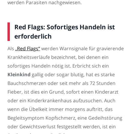
werden Parasiten nachgewiesen.
Red Flags: Sofortiges Handeln ist
erforderlich
Als
„Red Flags“
werden Warnsignale für gravierende
Krankheitsverläufe bezeichnet, bei denen ein
sofortiges Handeln nötig ist. Erbricht sich ein
Kleinkind
gallig oder sogar blutig, hat es starke
Bauchschmerzen oder seit mehr als 72 Stunden
Fieber, ist dies ein Grund, sofort einen Kinderarzt
oder ein Kinderkrankenhaus aufzusuchen. Auch
wenn die Übelkeit immer morgens auftritt, das
Begleitsymptom Kopfschmerz, eine Gedeihstörung
oder Gewichtsverlust festgestellt werden, ist ein