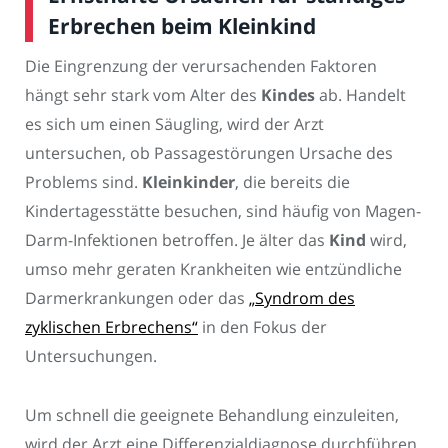
Erbrechen beim Kleinkind
Die Eingrenzung der verursachenden Faktoren
hängt sehr stark vom Alter des
Kindes
ab. Handelt
es sich um einen Säugling, wird der Arzt
untersuchen, ob Passagestörungen Ursache des
Problems sind.
Kleinkinder
, die bereits die
Kindertagesstätte besuchen, sind häufig von Magen-
Darm-Infektionen betroffen. Je älter das
Kind
wird,
umso mehr geraten Krankheiten wie entzündliche
Darmerkrankungen oder das
„Syndrom des
zyklischen Erbrechens“
in den Fokus der
Untersuchungen.
Um schnell die geeignete Behandlung einzuleiten,
wird der Arzt eine Differenzialdiagnose durchführen