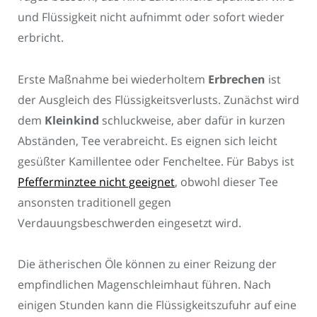
und Flüssigkeit nicht aufnimmt oder sofort wieder
erbricht.
Erste Maßnahme bei wiederholtem
Erbrechen
ist
der Ausgleich des Flüssigkeitsverlusts. Zunächst wird
dem
Kleinkind
schluckweise, aber dafür in kurzen
Abständen, Tee verabreicht. Es eignen sich leicht
gesüßter Kamillentee oder Fencheltee. Für Babys ist
Pfefferminztee nicht geeignet
, obwohl dieser Tee
ansonsten traditionell gegen
Verdauungsbeschwerden eingesetzt wird.
Die ätherischen Öle können zu einer Reizung der
empfindlichen Magenschleimhaut führen. Nach
einigen Stunden kann die Flüssigkeitszufuhr auf eine