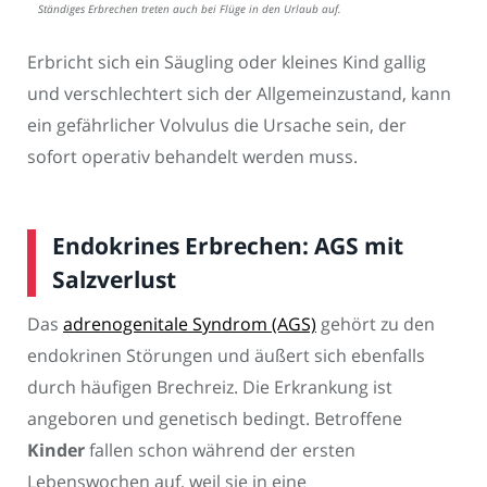
Ständiges Erbrechen treten auch bei Flüge in den Urlaub auf.
Erbricht sich ein Säugling oder kleines Kind gallig
und verschlechtert sich der Allgemeinzustand, kann
ein gefährlicher Volvulus die Ursache sein, der
sofort operativ behandelt werden muss.
Endokrines Erbrechen: AGS mit
Salzverlust
Das
adrenogenitale Syndrom (AGS)
gehört zu den
endokrinen Störungen und äußert sich ebenfalls
durch häufigen Brechreiz. Die Erkrankung ist
angeboren und genetisch bedingt. Betroffene
Kinder
fallen schon während der ersten
Lebenswochen auf, weil sie in eine