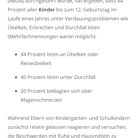
(ABDA) durchgeführt wurde, hat ergeben, dass 64
Prozent aller
Kinder
bis zum 12. Geburtstag im
Laufe eines Jahres unter Verdauungsproblemen wie
Übelkeit, Erbrechen und Durchfall litten
(Mehrfachnennungen waren möglich):
44 Prozent litten an Übelkeit oder
Reiseübelkeit
40 Prozent litten unter Durchfall
20 Prozent beklagten sich über
Magenschmerzen
Während Eltern von Kindergarten- und Schulkindern
zunächst relativ gelassen reagieren und versuchen,
die Beschwerden mit Ruhe und Hausmitteln zu