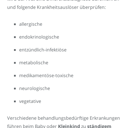
und folgende Krankheitsauslöser überprüfen:
allergische
endokrinologische
entzündlich-infektiöse
metabolische
medikamentöse-toxische
neurologische
vegetative
Verschiedene behandlungsbedürftige Erkrankungen
führen beim Baby oder
Kleinkind
zu
ständigem