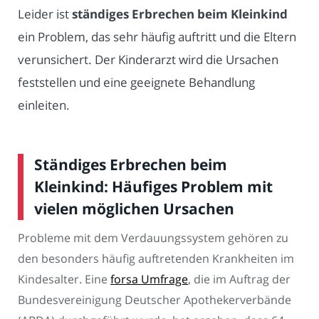
Leider ist
ständiges Erbrechen beim Kleinkind
ein Problem, das sehr häufig auftritt und die Eltern
verunsichert. Der Kinderarzt wird die Ursachen
feststellen und eine geeignete Behandlung
einleiten.
Ständiges Erbrechen beim
Kleinkind: Häufiges Problem mit
vielen möglichen Ursachen
Probleme mit dem Verdauungssystem gehören zu
den besonders häufig auftretenden Krankheiten im
Kindesalter. Eine
forsa Umfrage
, die im Auftrag der
Bundesvereinigung Deutscher Apothekerverbände