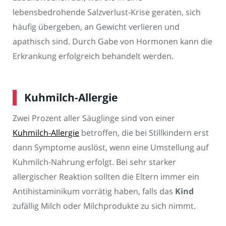
lebensbedrohende Salzverlust-Krise geraten, sich
häufig übergeben, an Gewicht verlieren und
apathisch sind. Durch Gabe von Hormonen kann die
Erkrankung erfolgreich behandelt werden.
Kuhmilch-Allergie
Zwei Prozent aller Säuglinge sind von einer
Kuhmilch-Allergie
betroffen, die bei Stillkindern erst
dann Symptome auslöst, wenn eine Umstellung auf
Kuhmilch-Nahrung erfolgt. Bei sehr starker
allergischer Reaktion sollten die Eltern immer ein
Antihistaminikum vorrätig haben, falls das
Kind
zufällig Milch oder Milchprodukte zu sich nimmt.