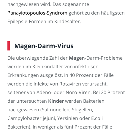
nachgewiesen wird. Das sogenannte
Panayiotopoulos-Syndrom
gehört zu den häufigsten
Epilepsie-Formen im Kindesalter.
Magen-Darm-Virus
Die überwiegende Zahl der
Magen
-Darm-Probleme
werden im Kleinkindalter von infektiösen
Erkrankungen ausgelöst. In 40 Prozent der Fälle
werden die Infekte von Rotaviren verursacht,
seltener von Adeno- oder Noro-Viren. Bei 20 Prozent
der untersuchten
Kinder
werden Bakterien
nachgewiesen (Salmonellen, Shigellen,
Campylobacter jejuni, Yersinien oder E.coli
Bakterien). In weniger als fünf Prozent der Fälle