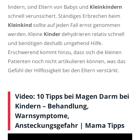
lindern, sind Eltern von Babys und
Kleinkindern
schnell verunsichert. Ständiges Erbrechen beim
Kleinkind
sollte auf jeden Fall ernst genommen
werden. Kleine
Kinder
dehydrieren relativ schnell
und benötigen deshalb umgehend Hilfe.
Erschwerend kommt hinzu, dass sich die kleinen
Patienten noch nicht artikulieren können, was das
Gefühl der Hilflosigkeit bei den Eltern verstärkt.
Video: 10 Tipps bei Magen Darm bei
Kindern – Behandlung,
Warnsymptome,
Ansteckungsgefahr | Mama Tipps