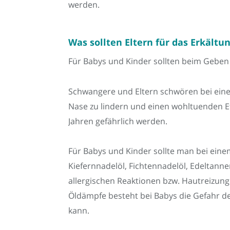
werden.
Was sollten Eltern für das Erkält
Für Babys und Kinder sollten beim Geben
Schwangere und Eltern schwören bei einer
Nase zu lindern und einen wohltuenden E
Jahren gefährlich werden.
Für Babys und Kinder sollte man bei eine
Kiefernnadelöl, Fichtennadelöl, Edeltanne
allergischen Reaktionen bzw. Hautreizun
Öldämpfe besteht bei Babys die Gefahr d
kann.