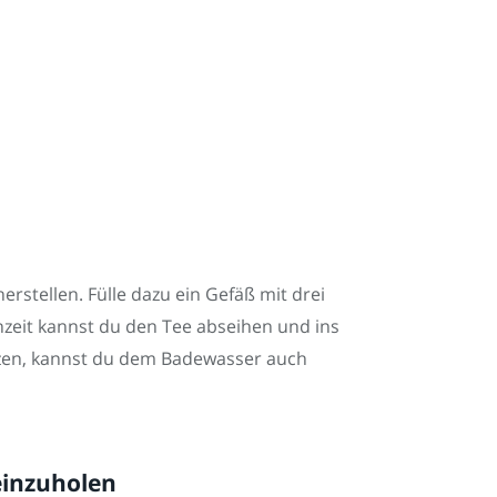
rstellen. Fülle dazu ein Gefäß mit drei
zeit kannst du den Tee abseihen und ins
tzen, kannst du dem Badewasser auch
einzuholen