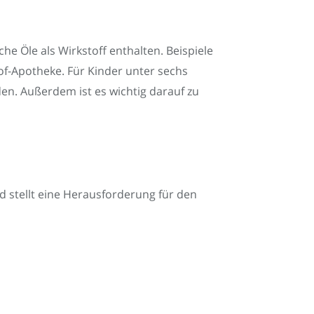
e Öle als Wirkstoff enthalten. Beispiele
of-Apotheke. Für Kinder unter sechs
en. Außerdem ist es wichtig darauf zu
d stellt eine Herausforderung für den