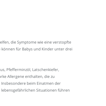
elfen, die Symptome wie eine verstopfte
 können für Babys und Kinder unter drei
s, Pfefferminzöl, Latschenkiefer,
rke Allergene enthalten, die zu
d. Insbesondere beim Einatmen der
 lebensgefährlichen Situationen führen