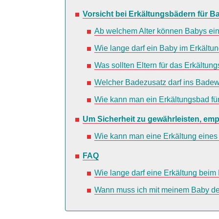
Vorsicht bei Erkältungsbädern für B
Ab welchem Alter können Babys ei
Wie lange darf ein Baby im Erkältu
Was sollten Eltern für das Erkältu
Welcher Badezusatz darf ins Bade
Wie kann man ein Erkältungsbad für
Um Sicherheit zu gewährleisten, empf
Wie kann man eine Erkältung eines 
FAQ
Wie lange darf eine Erkältung bei
Wann muss ich mit meinem Baby de