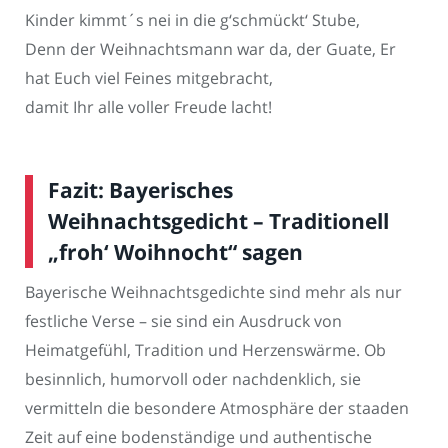
Kinder kimmt´s nei in die g‘schmückt‘ Stube,
Denn der Weihnachtsmann war da, der Guate, Er
hat Euch viel Feines mitgebracht,
damit Ihr alle voller Freude lacht!
Fazit: Bayerisches
Weihnachtsgedicht – Traditionell
„froh‘ Woihnocht“ sagen
Bayerische Weihnachtsgedichte sind mehr als nur
festliche Verse – sie sind ein Ausdruck von
Heimatgefühl, Tradition und Herzenswärme. Ob
besinnlich, humorvoll oder nachdenklich, sie
vermitteln die besondere Atmosphäre der staaden
Zeit auf eine bodenständige und authentische