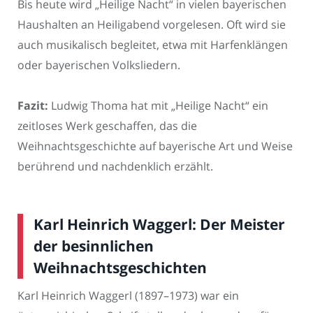
Bis heute wird „Heilige Nacht“ in vielen bayerischen
Haushalten an Heiligabend vorgelesen. Oft wird sie
auch musikalisch begleitet, etwa mit Harfenklängen
oder bayerischen Volksliedern.
Fazit:
Ludwig Thoma hat mit „Heilige Nacht“ ein
zeitloses Werk geschaffen, das die
Weihnachtsgeschichte auf bayerische Art und Weise
berührend und nachdenklich erzählt.
Karl Heinrich Waggerl: Der Meister
der besinnlichen
Weihnachtsgeschichten
Karl Heinrich Waggerl (1897–1973) war ein