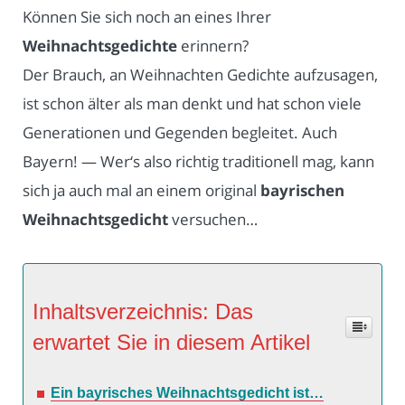
Können Sie sich noch an eines Ihrer
Weihnachtsgedichte
erinnern?
Der Brauch, an Weihnachten Gedichte aufzusagen,
ist schon älter als man denkt und hat schon viele
Generationen und Gegenden begleitet. Auch
Bayern! — Wer‘s also richtig traditionell mag, kann
sich ja auch mal an einem original
bayrischen
Weihnachtsgedicht
versuchen…
Inhaltsverzeichnis: Das
erwartet Sie in diesem Artikel
Ein bayrisches Weihnachtsgedicht ist…