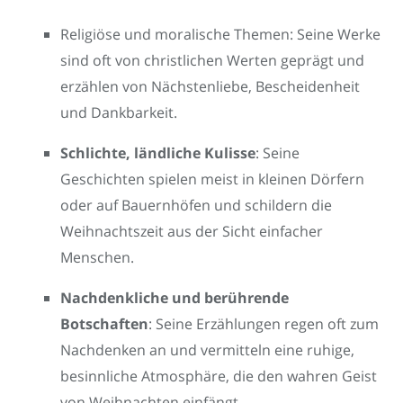
Religiöse und moralische Themen: Seine Werke
sind oft von christlichen Werten geprägt und
erzählen von Nächstenliebe, Bescheidenheit
und Dankbarkeit.
Schlichte, ländliche Kulisse
: Seine
Geschichten spielen meist in kleinen Dörfern
oder auf Bauernhöfen und schildern die
Weihnachtszeit aus der Sicht einfacher
Menschen.
Nachdenkliche und berührende
Botschaften
: Seine Erzählungen regen oft zum
Nachdenken an und vermitteln eine ruhige,
besinnliche Atmosphäre, die den wahren Geist
von Weihnachten einfängt.