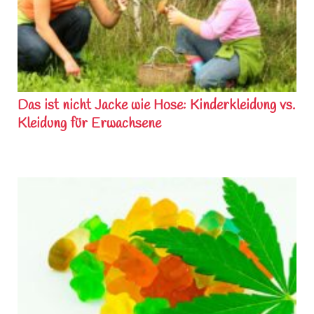
Das ist nicht Jacke wie Hose: Kinderkleidung vs.
Kleidung für Erwachsene