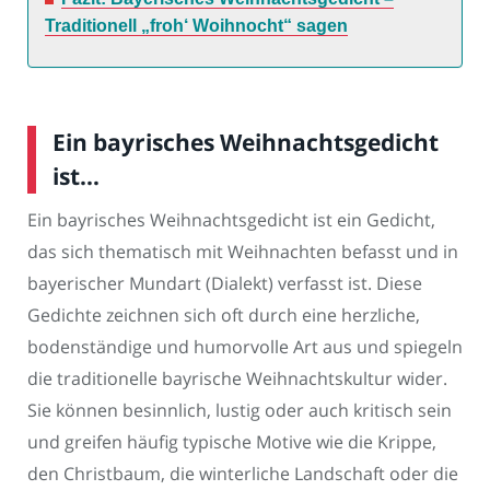
Traditionell „froh‘ Woihnocht“ sagen
Ein bayrisches Weihnachtsgedicht
ist…
Ein bayrisches Weihnachtsgedicht ist ein Gedicht,
das sich thematisch mit Weihnachten befasst und in
bayerischer Mundart (Dialekt) verfasst ist. Diese
Gedichte zeichnen sich oft durch eine herzliche,
bodenständige und humorvolle Art aus und spiegeln
die traditionelle bayrische Weihnachtskultur wider.
Sie können besinnlich, lustig oder auch kritisch sein
und greifen häufig typische Motive wie die Krippe,
den Christbaum, die winterliche Landschaft oder die