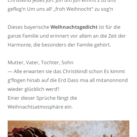
geflog‘n Um uns all‘ „froh Weihnocht“ zu sog‘n
Dieses bayerische
Weihnachtsgedicht
ist für die
ganze Familie und erinnert vor allem an die Zeit der
Harmonie, die besonders der Familie gehört.
Mutter, Vater, Tochter, Sohn
— Alle erwarten sie das Christkindl schon Es kimmt
g‘flogen hinab auf die Erd Dass mia all mitanonnond
wieder glücklich werd‘!
Einer dieser Sprüche fängt die
Weihnachtsatmosphäre ein.