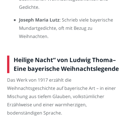
Gedichte.
Joseph Maria Lutz
: Schrieb viele bayerische
Mundartgedichte, oft mit Bezug zu
Weihnachten.
Heilige Nacht“ von Ludwig Thoma–
Eine bayerische Weihnachtslegende
Das Werk von 1917 erzählt die
Weihnachtsgeschichte auf bayerische Art – in einer
Mischung aus tiefem Glauben, volkstümlicher
Erzählweise und einer warmherzigen,
bodenständigen Sprache.