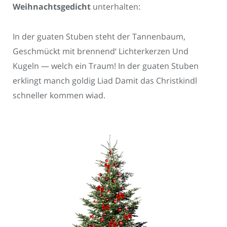
Weihnachtsgedicht
unterhalten:
In der guaten Stuben steht der Tannenbaum,
Geschmückt mit brennend‘ Lichterkerzen Und
Kugeln — welch ein Traum! In der guaten Stuben
erklingt manch goldig Liad Damit das Christkindl
schneller kommen wiad.