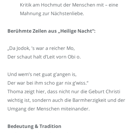
Kritik am Hochmut der Menschen mit – eine
Mahnung zur Nächstenliebe.
Berühmte Zeilen aus „Heilige Nacht“:
„Da Jodok, ’s war a reicher Mo,
Der schaut halt d’Leit vorn Obi o.
Und wem’s net guat g’angen is,
Der war bei ihm scho gar nix g’wiss.“
Thoma zeigt hier, dass nicht nur die Geburt Christi
wichtig ist, sondern auch die Barmherzigkeit und der
Umgang der Menschen miteinander.
Bedeutung & Tradition