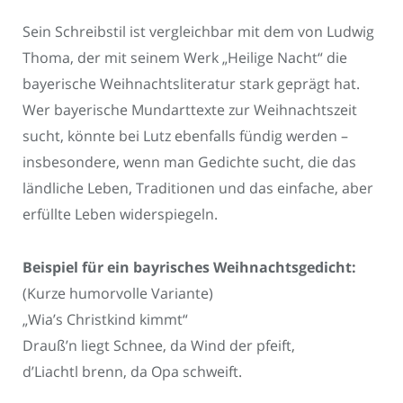
Sein Schreibstil ist vergleichbar mit dem von Ludwig
Thoma, der mit seinem Werk „Heilige Nacht“ die
bayerische Weihnachtsliteratur stark geprägt hat.
Wer bayerische Mundarttexte zur Weihnachtszeit
sucht, könnte bei Lutz ebenfalls fündig werden –
insbesondere, wenn man Gedichte sucht, die das
ländliche Leben, Traditionen und das einfache, aber
erfüllte Leben widerspiegeln.
Beispiel für ein bayrisches Weihnachtsgedicht:
(Kurze humorvolle Variante)
„Wia’s Christkind kimmt“
Drauß’n liegt Schnee, da Wind der pfeift,
d’Liachtl brenn, da Opa schweift.