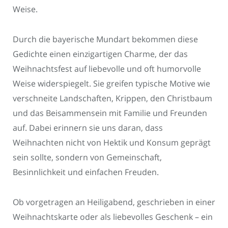
Weise.
Durch die bayerische Mundart bekommen diese
Gedichte einen einzigartigen Charme, der das
Weihnachtsfest auf liebevolle und oft humorvolle
Weise widerspiegelt. Sie greifen typische Motive wie
verschneite Landschaften, Krippen, den Christbaum
und das Beisammensein mit Familie und Freunden
auf. Dabei erinnern sie uns daran, dass
Weihnachten nicht von Hektik und Konsum geprägt
sein sollte, sondern von Gemeinschaft,
Besinnlichkeit und einfachen Freuden.
Ob vorgetragen an Heiligabend, geschrieben in einer
Weihnachtskarte oder als liebevolles Geschenk – ein