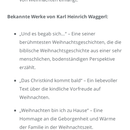
Bekannte Werke von Karl Heinrich Waggerl:
„Und es begab sich…“ – Eine seiner
berühmtesten Weihnachtsgeschichten, die die
biblische Weihnachtsgeschichte aus einer sehr
menschlichen, bodenständigen Perspektive
erzählt.
„Das Christkind kommt bald“ – Ein liebevoller
Text über die kindliche Vorfreude auf
Weihnachten.
„Weihnachten bin ich zu Hause“ – Eine
Hommage an die Geborgenheit und Wärme
der Familie in der Weihnachtszeit.