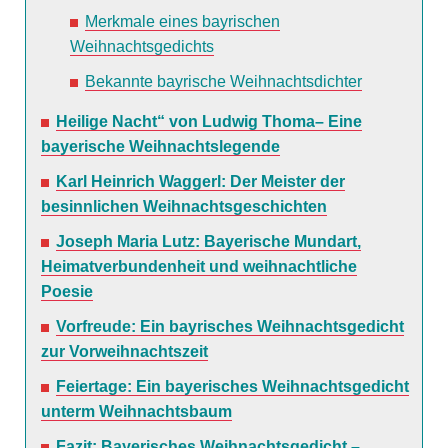
Merkmale eines bayrischen
Weihnachtsgedichts
Bekannte bayrische Weihnachtsdichter
Heilige Nacht“ von Ludwig Thoma– Eine
bayerische Weihnachtslegende
Karl Heinrich Waggerl: Der Meister der
besinnlichen Weihnachtsgeschichten
Joseph Maria Lutz: Bayerische Mundart,
Heimatverbundenheit und weihnachtliche
Poesie
Vorfreude: Ein bayrisches Weihnachtsgedicht
zur Vorweihnachtszeit
Feiertage: Ein bayerisches Weihnachtsgedicht
unterm Weihnachtsbaum
Fazit: Bayerisches Weihnachtsgedicht –