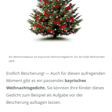
Am Weihnachtsbaum ein bayrisches Weihnachtsgedicht: Die Zeit heißt Weihnachten
(#03)
Endlich Bescherung! — Auch für diesen aufregenden
Moment gibt es ein passendes
bayrisches
Weihnachtsgedicht.
Sie könnten Ihre Kinder dieses
Gedicht zum Beispiel als Aufgabe vor der
Bescherung aufsagen lassen.