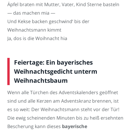
Äpfel braten mit Mutter, Vater, Kind Sterne basteln
— das machen mia —
Und Kekse backen geschwind‘ bis der
Weihnachtsmann kimmt
Ja, dos is die Woihnacht hia
Feiertage: Ein bayerisches
Weihnachtsgedicht unterm
Weihnachtsbaum
Wenn alle Türchen des Adventskalenders geöffnet
sind und alle Kerzen am Adventskranz brennen, ist
es so weit: Der Weihnachtsmann steht vor der Tür!
Die ewig scheinenden Minuten bis zu heiß ersehnten
Bescherung kann dieses
bayerische