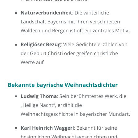
Naturverbundenheit
: Die winterliche
Landschaft Bayerns mit ihren verschneiten
Wäldern und Bergen ist oft ein zentrales Motiv.
Religiöser Bezug
: Viele Gedichte erzählen von
der Geburt Christi oder greifen christliche
Werte auf.
Bekannte bayrische Weihnachtsdichter
Ludwig Thoma
: Sein berühmtestes Werk, die
„Heilige Nacht“, erzählt die
Weihnachtsgeschichte in bayerischer Mundart.
Karl Heinrich Waggerl
: Bekannt für seine
besinnlichen Weihnachtsgeschichten und