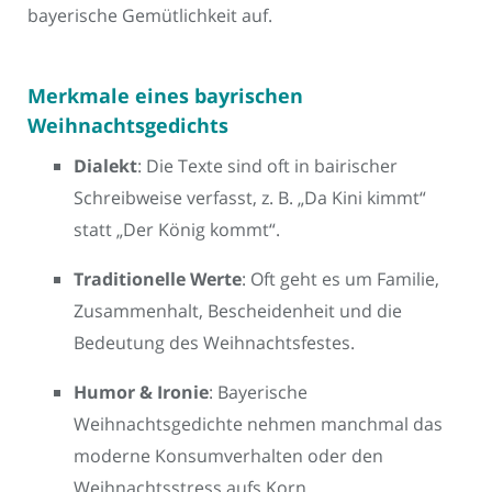
bayerische Gemütlichkeit auf.
Merkmale eines bayrischen
Weihnachtsgedichts
Dialekt
: Die Texte sind oft in bairischer
Schreibweise verfasst, z. B. „Da Kini kimmt“
statt „Der König kommt“.
Traditionelle Werte
: Oft geht es um Familie,
Zusammenhalt, Bescheidenheit und die
Bedeutung des Weihnachtsfestes.
Humor & Ironie
: Bayerische
Weihnachtsgedichte nehmen manchmal das
moderne Konsumverhalten oder den
Weihnachtsstress aufs Korn.