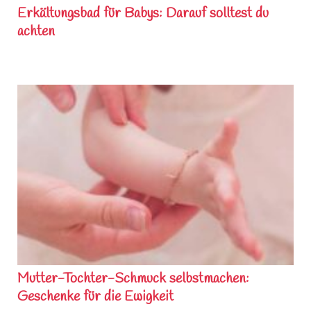
Erkältungsbad für Babys: Darauf solltest du
achten
Mutter-Tochter-Schmuck selbstmachen:
Geschenke für die Ewigkeit