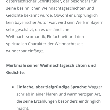
österreichischer Schriftsteller, der besonders für
seine besinnlichen Weihnachtsgeschichten und
Gedichte bekannt wurde. Obwohl er ursprünglich
kein bayerischer Autor war, wird sein Werk in Bayern
sehr geschätzt, da es die ländliche
Weihnachtsromantik, Einfachheit und den
spirituellen Charakter der Weihnachtszeit
wunderbar einfängt.
Merkmale seiner Weihnachtsgeschichten und
Gedichte:
Einfache, aber tiefgründige Sprache
: Waggerl
schrieb in einer klaren und warmherzigen Art,
die seine Erzählungen besonders eindringlich
macht.