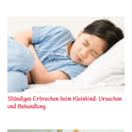
Ständiges Erbrechen beim Kleinkind: Ursachen
und Behandlung