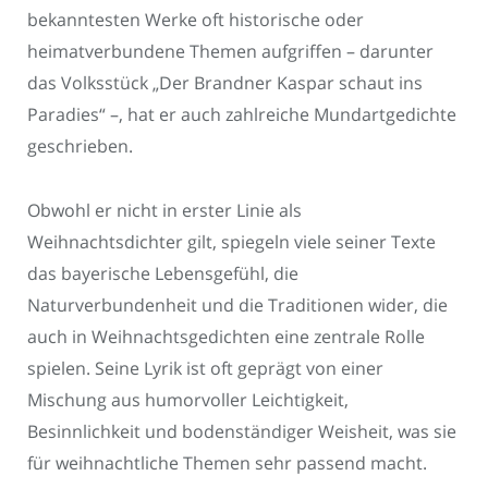
bekanntesten Werke oft historische oder
heimatverbundene Themen aufgriffen – darunter
das Volksstück „Der Brandner Kaspar schaut ins
Paradies“ –, hat er auch zahlreiche Mundartgedichte
geschrieben.
Obwohl er nicht in erster Linie als
Weihnachtsdichter gilt, spiegeln viele seiner Texte
das bayerische Lebensgefühl, die
Naturverbundenheit und die Traditionen wider, die
auch in Weihnachtsgedichten eine zentrale Rolle
spielen. Seine Lyrik ist oft geprägt von einer
Mischung aus humorvoller Leichtigkeit,
Besinnlichkeit und bodenständiger Weisheit, was sie
für weihnachtliche Themen sehr passend macht.