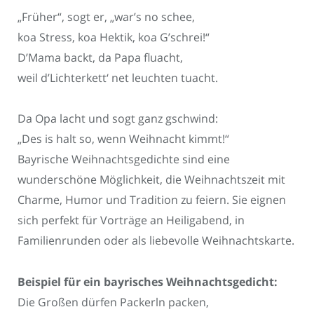
„Früher“, sogt er, „war’s no schee,
koa Stress, koa Hektik, koa G’schrei!“
D’Mama backt, da Papa fluacht,
weil d’Lichterkett‘ net leuchten tuacht.
Da Opa lacht und sogt ganz gschwind:
„Des is halt so, wenn Weihnacht kimmt!“
Bayrische Weihnachtsgedichte sind eine
wunderschöne Möglichkeit, die Weihnachtszeit mit
Charme, Humor und Tradition zu feiern. Sie eignen
sich perfekt für Vorträge an Heiligabend, in
Familienrunden oder als liebevolle Weihnachtskarte.
Beispiel für ein bayrisches Weihnachtsgedicht:
Die Großen dürfen Packerln packen,