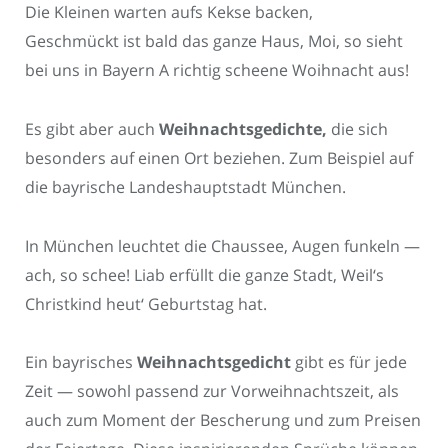
Die Kleinen warten aufs Kekse backen,
Geschmückt ist bald das ganze Haus, Moi, so sieht
bei uns in Bayern A richtig scheene Woihnacht aus!
Es gibt aber auch
Weihnachtsgedichte,
die sich
besonders auf einen Ort beziehen. Zum Beispiel auf
die bayrische Landeshauptstadt München.
In München leuchtet die Chaussee, Augen funkeln —
ach, so schee! Liab erfüllt die ganze Stadt, Weil‘s
Christkind heut‘ Geburtstag hat.
Ein bayrisches
Weihnachtsgedicht
gibt es für jede
Zeit — sowohl passend zur Vorweihnachtszeit, als
auch zum Moment der Bescherung und zum Preisen