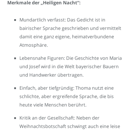
Merkmale der „Heiligen Nacht“:
Mundartlich verfasst: Das Gedicht ist in
bairischer Sprache geschrieben und vermittelt
damit eine ganz eigene, heimatverbundene
Atmosphäre.
Lebensnahe Figuren: Die Geschichte von Maria
und Josef wird in die Welt bayerischer Bauern
und Handwerker übertragen.
Einfach, aber tiefgründig: Thoma nutzt eine
schlichte, aber ergreifende Sprache, die bis
heute viele Menschen berührt.
Kritik an der Gesellschaft: Neben der
Weihnachtsbotschaft schwingt auch eine leise