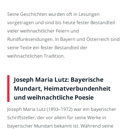
Seine Geschichten wurden oft in Lesungen
vorgetragen und sind bis heute fester Bestandteil
vieler weihnachtlicher Feiern und
Rundfunksendungen. In Bayern und Österreich sind
seine Texte ein fester Bestandteil der
weihnachtlichen Tradition.
Joseph Maria Lutz: Bayerische
Mundart, Heimatverbundenheit
und weihnachtliche Poesie
Joseph Maria Lutz (1893–1972) war ein bayerischer
Schriftsteller, der vor allem für seine Werke in
bayerischer Mundart bekannt ist. Während seine