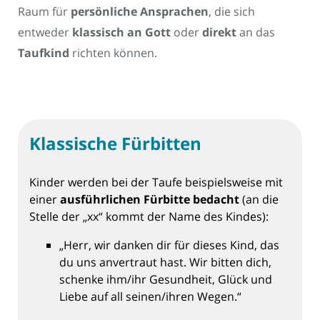
Raum für
persönliche Ansprachen
, die sich
entweder
klassisch an Gott
oder
direkt
an das
Taufkind
richten können.
Klassische Fürbitten
Kinder werden bei der Taufe beispielsweise mit
einer
ausführlichen Fürbitte bedacht
(an die
Stelle der „xx“ kommt der Name des Kindes):
„Herr, wir danken dir für dieses Kind, das
du uns anvertraut hast. Wir bitten dich,
schenke ihm/ihr Gesundheit, Glück und
Liebe auf all seinen/ihren Wegen.“