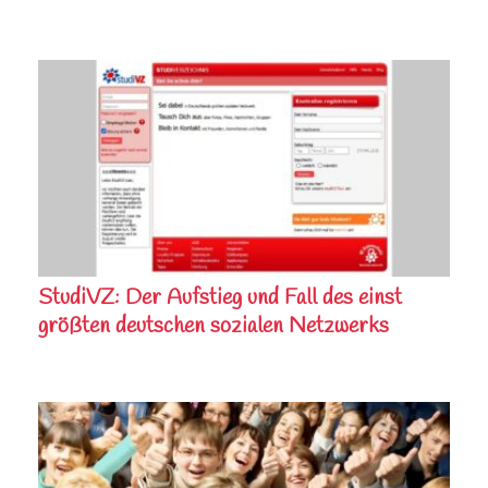
StudiVZ: Der Aufstieg und Fall des einst
größten deutschen sozialen Netzwerks