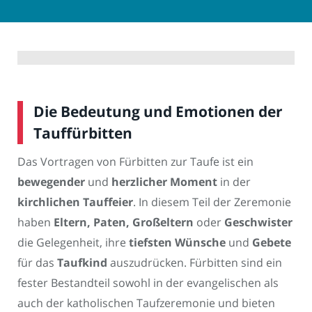
Die Bedeutung und Emotionen der
Tauffürbitten
Das Vortragen von Fürbitten zur Taufe ist ein
bewegender
und
herzlicher Moment
in der
kirchlichen Tauffeier
. In diesem Teil der Zeremonie
haben
Eltern, Paten, Großeltern
oder
Geschwister
die Gelegenheit, ihre
tiefsten Wünsche
und
Gebete
für das
Taufkind
auszudrücken. Fürbitten sind ein
fester Bestandteil sowohl in der evangelischen als
auch der katholischen Taufzeremonie und bieten