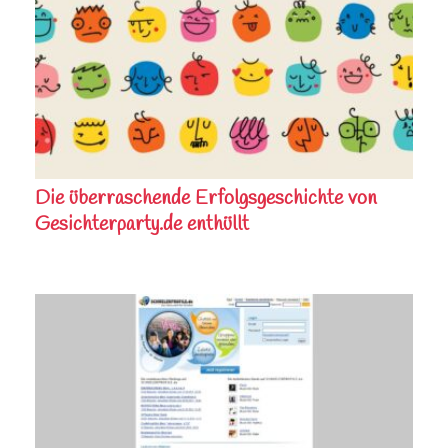
Die überraschende Erfolgsgeschichte von
Gesichterparty.de enthüllt