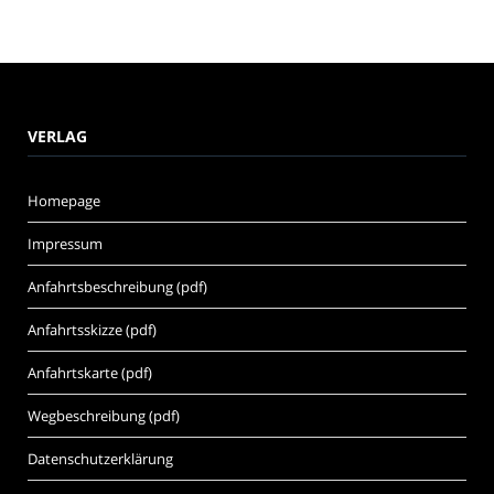
VERLAG
Homepage
Impressum
Anfahrtsbeschreibung (pdf)
Anfahrtsskizze (pdf)
Anfahrtskarte (pdf)
Wegbeschreibung (pdf)
Datenschutzerklärung