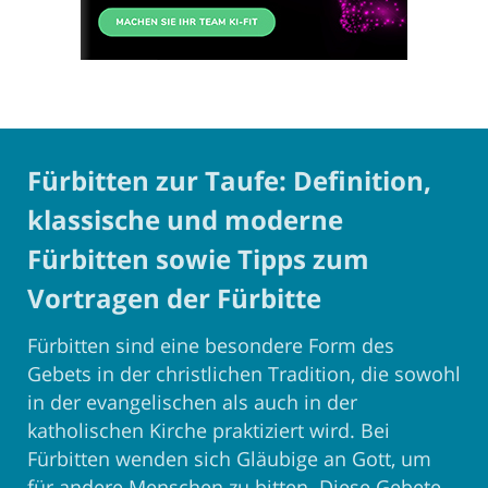
Fürbitten zur Taufe: Definition,
klassische und moderne
Fürbitten sowie Tipps zum
Vortragen der Fürbitte
Fürbitten sind eine besondere Form des
Gebets in der christlichen Tradition, die sowohl
in der evangelischen als auch in der
katholischen Kirche praktiziert wird. Bei
Fürbitten wenden sich Gläubige an Gott, um
für andere Menschen zu bitten. Diese Gebete