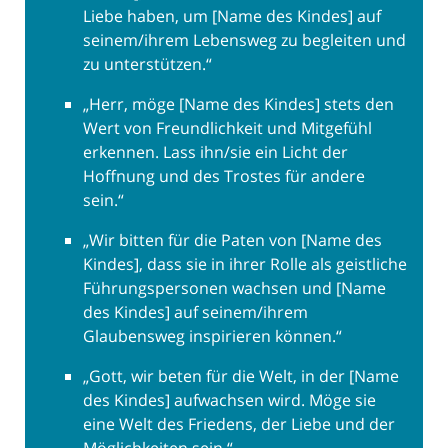
Liebe haben, um [Name des Kindes] auf
seinem/ihrem Lebensweg zu begleiten und
zu unterstützen.“
„Herr, möge [Name des Kindes] stets den
Wert von Freundlichkeit und Mitgefühl
erkennen. Lass ihn/sie ein Licht der
Hoffnung und des Trostes für andere
sein.“
„Wir bitten für die Paten von [Name des
Kindes], dass sie in ihrer Rolle als geistliche
Führungspersonen wachsen und [Name
des Kindes] auf seinem/ihrem
Glaubensweg inspirieren können.“
„Gott, wir beten für die Welt, in der [Name
des Kindes] aufwachsen wird. Möge sie
eine Welt des Friedens, der Liebe und der