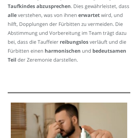
Taufkindes abzusprechen
. Dies gewährleistet, dass
alle
verstehen, was von ihnen
erwartet
wird, und
hilft, Dopplungen der Fürbitten zu vermeiden. Die
Abstimmung und Vorbereitung im Team trägt dazu
bei, dass die Tauffeier
reibungslos
verläuft und die
Fürbitten einen
harmonischen
und
bedeutsamen
Teil
der Zeremonie darstellen.