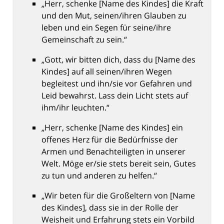
„Herr, schenke [Name des Kindes] die Kraft
und den Mut, seinen/ihren Glauben zu
leben und ein Segen für seine/ihre
Gemeinschaft zu sein.“
„Gott, wir bitten dich, dass du [Name des
Kindes] auf all seinen/ihren Wegen
begleitest und ihn/sie vor Gefahren und
Leid bewahrst. Lass dein Licht stets auf
ihm/ihr leuchten.“
„Herr, schenke [Name des Kindes] ein
offenes Herz für die Bedürfnisse der
Armen und Benachteiligten in unserer
Welt. Möge er/sie stets bereit sein, Gutes
zu tun und anderen zu helfen.“
„Wir beten für die Großeltern von [Name
des Kindes], dass sie in der Rolle der
Weisheit und Erfahrung stets ein Vorbild