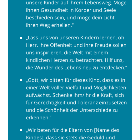
unsere Kinder auf ihrem Lebensweg. Möge
ihnen Gesundheit in Körper und Seele
beschieden sein, und möge dein Licht
ihren Weg erhellen.“
„Lass uns von unseren Kindern lernen, oh
Herr. Ihre Offenheit und ihre Freude sollen
uns inspirieren, die Welt mit einem
kindlichen Herzen zu betrachten. Hilf uns,
die Wunder des Lebens neu zu entdecken.“
„Gott, wir bitten für dieses Kind, dass es in
einer Welt voller Vielfalt und Möglichkeiten
aufwächst. Schenke ihm/ihr die Kraft, sich
für Gerechtigkeit und Toleranz einzusetzen
und die Schönheit der Unterschiede zu
erkennen.“
„Wir beten für die Eltern von [Name des
Kindes], dass sie stets die Geduld und