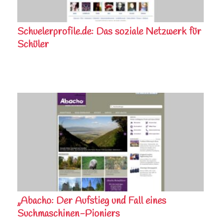
Schuelerprofile.de: Das soziale Netzwerk für
Schüler
„Abacho: Der Aufstieg und Fall eines
Suchmaschinen-Pioniers