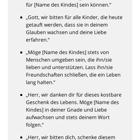
für [Name des Kindes] sein können.“
„Gott, wir bitten für alle Kinder, die heute
getauft werden, dass sie in deinem
Glauben wachsen und deine Liebe
erfahren.“
„Möge [Name des Kindes] stets von
Menschen umgeben sein, die ihn/sie
lieben und unterstützen. Lass ihn/sie
Freundschaften schließen, die ein Leben
lang halten.“
„Herr, wir danken dir für dieses kostbare
Geschenk des Lebens. Möge [Name des
Kindes] in deiner Gnade und Liebe
aufwachsen und stets deinem Wort
folgen.“
„Herr, wir bitten dich, schenke diesem