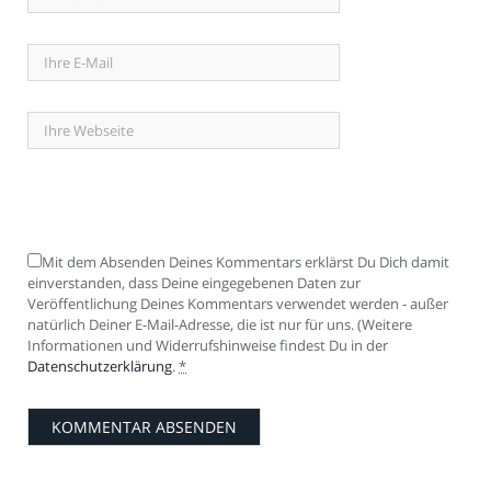
Mit dem Absenden Deines Kommentars erklärst Du Dich damit
einverstanden, dass Deine eingegebenen Daten zur
Veröffentlichung Deines Kommentars verwendet werden - außer
natürlich Deiner E-Mail-Adresse, die ist nur für uns. (Weitere
Informationen und Widerrufshinweise findest Du in der
Datenschutzerklärung
.
*