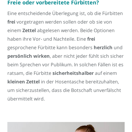
Freie oder vorbereitete Fürbitten?
Eine entscheidende Überlegung ist, ob die Fürbitten
frei
vorgetragen werden sollen oder ob sie von
einem
Zettel
abgelesen werden. Beide Optionen
haben ihre Vor- und Nachteile. Eine
frei
gesprochene Fürbitte kann besonders
herzlich
und
persönlich wirken
, aber nicht jeder fühlt sich sicher
beim Sprechen vor Publikum. In solchen Fällen ist es
ratsam, die Fürbitte
sicherheitshalber
auf einem
kleinen Zettel
in der Hosentasche bereitzuhalten,
um sicherzustellen, dass die Botschaft unverfälscht
übermittelt wird.