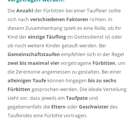
Die
Anzahl
der Fürbitten bei einer Tauffeier sollte
sich nach
verschiedenen Faktoren
richten. In
diesem Zusammenhang spielt es eine Rolle, ob Ihr
Kind der
einzige Täufling
im Gottesdienst ist oder
ob noch weitere Kinder getauft werden. Bei
Gemeinschaftstaufen
empfehlen sich in der Regel
zwei bis maximal vier
vorgetragene
Fürbitten
, um
die Zeremonie angemessen zu gestalten. Bei einer
alleinigen Taufe
können hingegen
bis zu sechs
Fürbitten
gesprochen werden. Die ideale Verteilung
sieht vor, dass jeweils ein
Taufpate
und
gegebenenfalls die
Eltern
oder
Geschwister
des
Taufkindes eine Fürbitte vortragen.