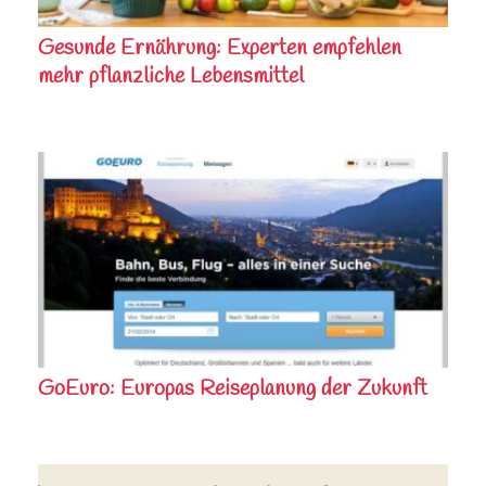
Gesunde Ernährung: Experten empfehlen
mehr pflanzliche Lebensmittel
GoEuro: Europas Reiseplanung der Zukunft