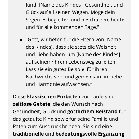
Kind, [Name des Kindes], Gesundheit und
Glück auf all seinen Wegen. Möge dein
Segen es begleiten und beschützen, heute
und für alle kommenden Tage.“
„Gott, wir beten für die Eltern von [Name
des Kindes], dass sie stets die Weisheit
und Liebe haben, um [Name des Kindes]
auf seinem/ihrem Lebensweg zu leiten.
Lass sie ein gutes Beispiel für ihren
Nachwuchs sein und gemeinsam in Liebe
und Harmonie aufwachsen.“
Diese
klassischen Fürbitten
zur Taufe sind
zeitlose Gebete
, die den Wunsch nach
Gesundheit, Glück und
göttlichem Beistand
für
das getaufte Kind sowie für seine Familie und
Paten zum Ausdruck bringen. Sie sind eine
traditionelle
und
bedeutungsvolle Ergänzung