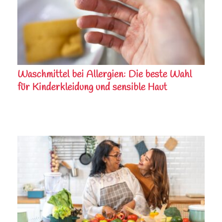
Waschmittel bei Allergien: Die beste Wahl
für Kinderkleidung und sensible Haut