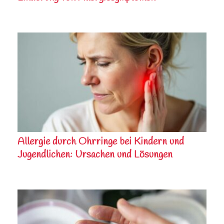
Allergie durch Ohrringe bei Kindern und
Jugendlichen: Ursachen und Lösungen