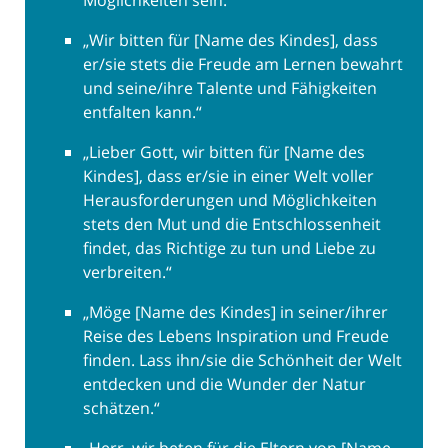
Möglichkeiten sein.“
„Wir bitten für [Name des Kindes], dass
er/sie stets die Freude am Lernen bewahrt
und seine/ihre Talente und Fähigkeiten
entfalten kann.“
„Lieber Gott, wir bitten für [Name des
Kindes], dass er/sie in einer Welt voller
Herausforderungen und Möglichkeiten
stets den Mut und die Entschlossenheit
findet, das Richtige zu tun und Liebe zu
verbreiten.“
„Möge [Name des Kindes] in seiner/ihrer
Reise des Lebens Inspiration und Freude
finden. Lass ihn/sie die Schönheit der Welt
entdecken und die Wunder der Natur
schätzen.“