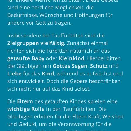
sind eine herzliche Möglichkeit, die
Bedürfnisse, Wünsche und Hoffnungen für
andere vor Gott zu tragen.
Insbesondere bei Tauffürbitten sind die
Zielgruppen vielfältig.
Zunächst einmal
richten sich die Fürbitten natürlich an das
getaufte Baby
oder
Kleinkind.
Hierbei bitten
die Gläubigen um
Gottes Segen
,
Schutz
und
Liebe
für das
Kind
, während es aufwächst und
sich entwickelt. Doch die Gebete beschränken
sich nicht nur auf das Kind selbst.
Die
Eltern
des getauften Kindes spielen eine
wichtige Rolle
in den Tauffürbitten. Die
Gläubigen erbitten für die Eltern Kraft, Weisheit
und Geduld, um die Verantwortung für die