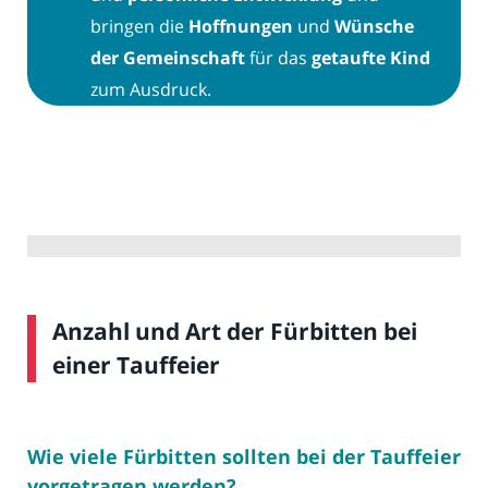
bringen die
Hoffnungen
und
Wünsche
der Gemeinschaft
für das
getaufte Kind
zum Ausdruck.
Anzahl und Art der Fürbitten bei
einer Tauffeier
Wie viele Fürbitten sollten bei der Tauffeier
vorgetragen werden?