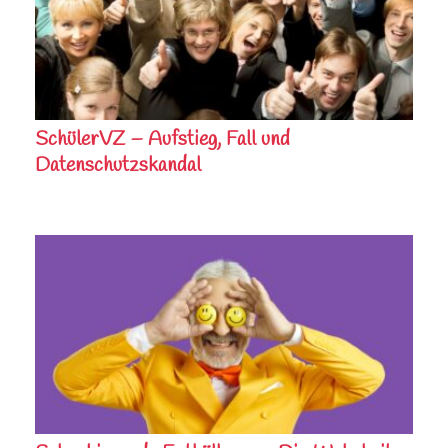
SchülerVZ – Aufstieg, Fall und
Datenschutzskandal