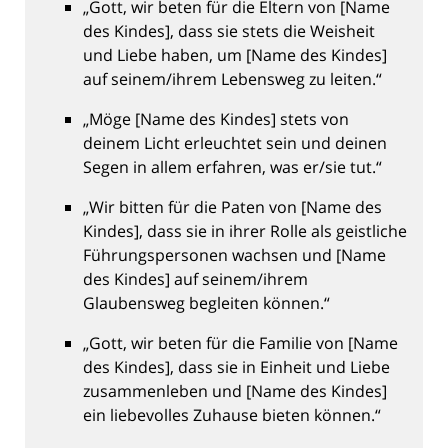
„Gott, wir beten für die Eltern von [Name
des Kindes], dass sie stets die Weisheit
und Liebe haben, um [Name des Kindes]
auf seinem/ihrem Lebensweg zu leiten.“
„Möge [Name des Kindes] stets von
deinem Licht erleuchtet sein und deinen
Segen in allem erfahren, was er/sie tut.“
„Wir bitten für die Paten von [Name des
Kindes], dass sie in ihrer Rolle als geistliche
Führungspersonen wachsen und [Name
des Kindes] auf seinem/ihrem
Glaubensweg begleiten können.“
„Gott, wir beten für die Familie von [Name
des Kindes], dass sie in Einheit und Liebe
zusammenleben und [Name des Kindes]
ein liebevolles Zuhause bieten können.“