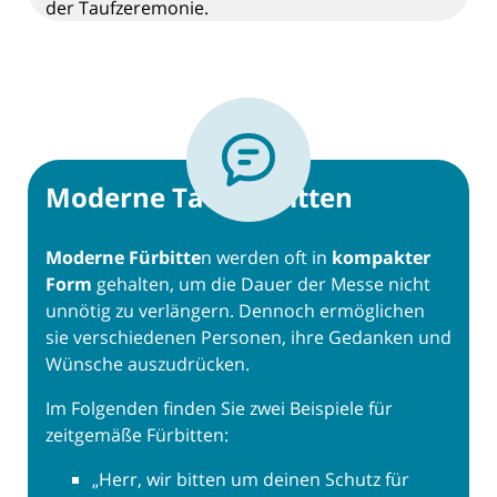
der Taufzeremonie.
Moderne Tauffürbitten
Moderne Fürbitte
n werden oft in
kompakter
Form
gehalten, um die Dauer der Messe nicht
unnötig zu verlängern. Dennoch ermöglichen
sie verschiedenen Personen, ihre Gedanken und
Wünsche auszudrücken.
Im Folgenden finden Sie zwei Beispiele für
zeitgemäße Fürbitten:
„Herr, wir bitten um deinen Schutz für