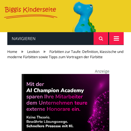
NAVIGIEREN
Baby & Kind
»
»
Home
Lexikon
Fürbitten zur Taufe: Definition, klassische und
moderne Fürbitten sowie Tipps zum Vortragen der Fürbitte