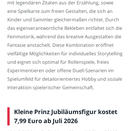
mit legendären Zitaten aus der Erzählung, sowie
eine Spielkarte zum freien Gestalten, die sich an
Kinder und Sammler gleichermaßen richtet. Durch
das eigenverantwortliche Bekleben entfaltet sich die
Feinmotorik, während das kreative Ausgestalten die
Fantasie anstachelt. Diese Kombination eröffnet
vielfältige Möglichkeiten für individuelles Storytelling
und eignet sich optimal für Rollenspiele, freies
Experimentieren oder offene Duell-Szenarien im
Spielumfeld für detailorientiertes Hobby und soziale
Interaktion spielerischer Gemeinschaft.
Kleine Prinz Jubiläumsfigur kostet
7,99 Euro ab Juli 2026