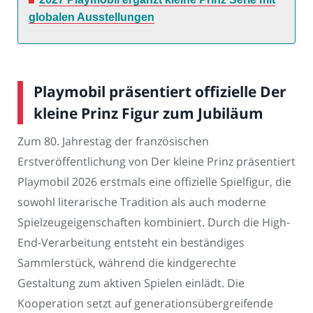
globalen Ausstellungen
Playmobil präsentiert offizielle Der
kleine Prinz Figur zum Jubiläum
Zum 80. Jahrestag der französischen
Erstveröffentlichung von Der kleine Prinz präsentiert
Playmobil 2026 erstmals eine offizielle Spielfigur, die
sowohl literarische Tradition als auch moderne
Spielzeugeigenschaften kombiniert. Durch die High-
End-Verarbeitung entsteht ein beständiges
Sammlerstück, während die kindgerechte
Gestaltung zum aktiven Spielen einlädt. Die
Kooperation setzt auf generationsübergreifende