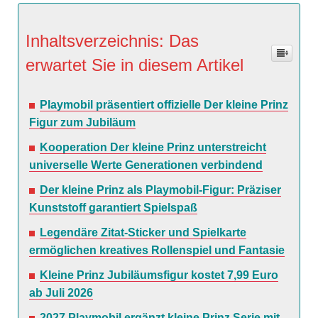
Inhaltsverzeichnis: Das
erwartet Sie in diesem Artikel
Playmobil präsentiert offizielle Der kleine Prinz
Figur zum Jubiläum
Kooperation Der kleine Prinz unterstreicht
universelle Werte Generationen verbindend
Der kleine Prinz als Playmobil-Figur: Präziser
Kunststoff garantiert Spielspaß
Legendäre Zitat-Sticker und Spielkarte
ermöglichen kreatives Rollenspiel und Fantasie
Kleine Prinz Jubiläumsfigur kostet 7,99 Euro
ab Juli 2026
2027 Playmobil ergänzt kleine Prinz Serie mit