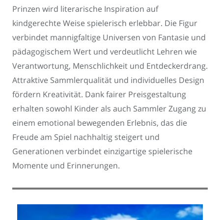
Prinzen wird literarische Inspiration auf
kindgerechte Weise spielerisch erlebbar. Die Figur
verbindet mannigfaltige Universen von Fantasie und
pädagogischem Wert und verdeutlicht Lehren wie
Verantwortung, Menschlichkeit und Entdeckerdrang.
Attraktive Sammlerqualität und individuelles Design
fördern Kreativität. Dank fairer Preisgestaltung
erhalten sowohl Kinder als auch Sammler Zugang zu
einem emotional bewegenden Erlebnis, das die
Freude am Spiel nachhaltig steigert und
Generationen verbindet einzigartige spielerische
Momente und Erinnerungen.