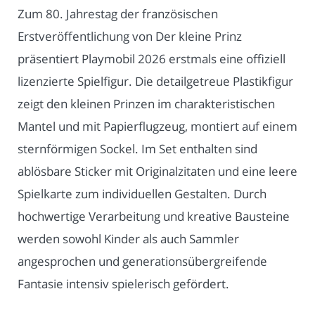
Zum 80. Jahrestag der französischen
Erstveröffentlichung von Der kleine Prinz
präsentiert Playmobil 2026 erstmals eine offiziell
lizenzierte Spielfigur. Die detailgetreue Plastikfigur
zeigt den kleinen Prinzen im charakteristischen
Mantel und mit Papierflugzeug, montiert auf einem
sternförmigen Sockel. Im Set enthalten sind
ablösbare Sticker mit Originalzitaten und eine leere
Spielkarte zum individuellen Gestalten. Durch
hochwertige Verarbeitung und kreative Bausteine
werden sowohl Kinder als auch Sammler
angesprochen und generationsübergreifende
Fantasie intensiv spielerisch gefördert.