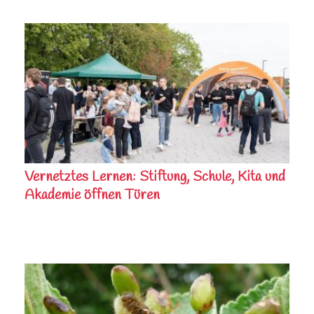
Vernetztes Lernen: Stiftung, Schule, Kita und
Akademie öffnen Türen