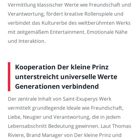
Vermittlung klassischer Werte wie Freundschaft und
Verantwortung, fördert kreative Rollenspiele und
verbindet das Kulturerbe des weltberühmten Werks
mit zeitgemäßem Entertainment. Emotionale Nähe
und Interaktion.
Kooperation Der kleine Prinz
unterstreicht universelle Werte
Generationen verbindend
Der zentrale Inhalt von Saint-Exuperys Werk
vermittelt grundlegende Ideale wie Freundschaft,
Liebe, Neugier und Verantwortung, die in jedem
Lebensabschnitt Bedeutung gewinnen. Laut Thomas
Riviere, Brand Manager von Der kleine Prinz und