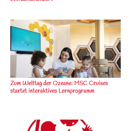
Zum Welttag der Ozeane: MSC Cruises
startet interaktives Lernprogramm