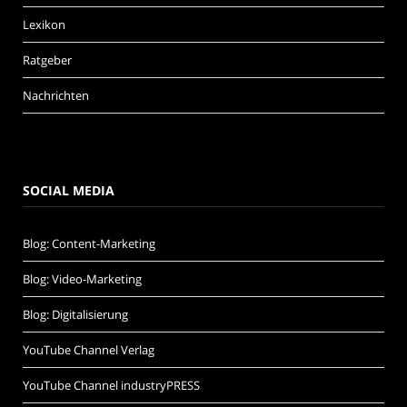
Lexikon
Ratgeber
Nachrichten
SOCIAL MEDIA
Blog: Content-Marketing
Blog: Video-Marketing
Blog: Digitalisierung
YouTube Channel Verlag
YouTube Channel industryPRESS