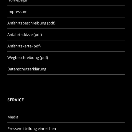
Impressum
Anfahrtsbeschreibung (pdf)
Anfahrtsskizze (pdf)
Anfahrtskarte (pdf)
Wegbeschreibung (pdf)
Datenschutzerklärung
SERVICE
Media
Pressemitteilung einreichen