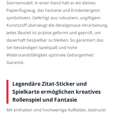
Sternemodell. In einer Hand hält er ein kleines
Papierflugzeug, das Fantasie und Entdeckergeist
symbolisiert. Gefertigt aus robustem, ungiftigem
Kunststoff überzeugt die detailgenaue Verarbeitung.
Jedes Bauteil ist präzise geformt und geprüft, um
dauerhaft bespielbar zu bleiben. So garantiert das
Set beständigen Spielspaß und hohe
Widerstandsfähigkeit optimale Geborgenheit
Garantie.
Legendäre Zitat-Sticker und
Spielkarte ermöglichen kreatives
Rollenspiel und Fantasie
Mit enthalten sind hochwertige Aufkleber, bedruckt