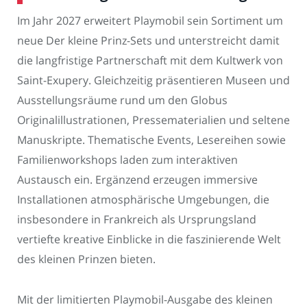
Im Jahr 2027 erweitert Playmobil sein Sortiment um
neue Der kleine Prinz-Sets und unterstreicht damit
die langfristige Partnerschaft mit dem Kultwerk von
Saint-Exupery. Gleichzeitig präsentieren Museen und
Ausstellungsräume rund um den Globus
Originalillustrationen, Pressematerialien und seltene
Manuskripte. Thematische Events, Lesereihen sowie
Familienworkshops laden zum interaktiven
Austausch ein. Ergänzend erzeugen immersive
Installationen atmosphärische Umgebungen, die
insbesondere in Frankreich als Ursprungsland
vertiefte kreative Einblicke in die faszinierende Welt
des kleinen Prinzen bieten.
Mit der limitierten Playmobil-Ausgabe des kleinen