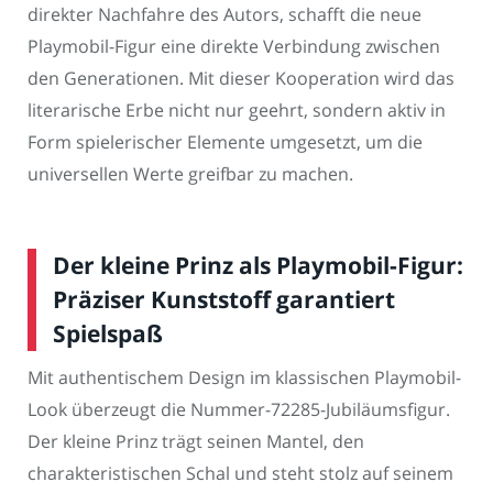
direkter Nachfahre des Autors, schafft die neue
Playmobil-Figur eine direkte Verbindung zwischen
den Generationen. Mit dieser Kooperation wird das
literarische Erbe nicht nur geehrt, sondern aktiv in
Form spielerischer Elemente umgesetzt, um die
universellen Werte greifbar zu machen.
Der kleine Prinz als Playmobil-Figur:
Präziser Kunststoff garantiert
Spielspaß
Mit authentischem Design im klassischen Playmobil-
Look überzeugt die Nummer-72285-Jubiläumsfigur.
Der kleine Prinz trägt seinen Mantel, den
charakteristischen Schal und steht stolz auf seinem