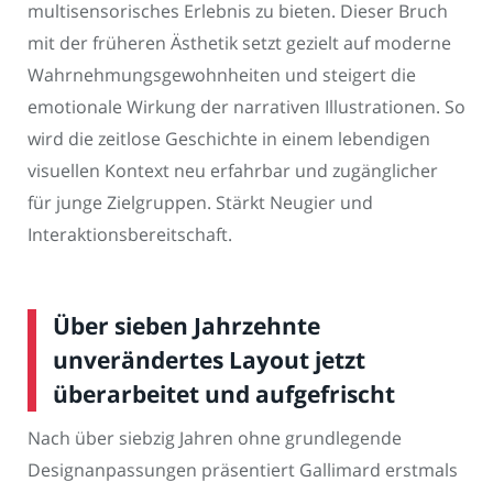
multisensorisches Erlebnis zu bieten. Dieser Bruch
mit der früheren Ästhetik setzt gezielt auf moderne
Wahrnehmungsgewohnheiten und steigert die
emotionale Wirkung der narrativen Illustrationen. So
wird die zeitlose Geschichte in einem lebendigen
visuellen Kontext neu erfahrbar und zugänglicher
für junge Zielgruppen. Stärkt Neugier und
Interaktionsbereitschaft.
Über sieben Jahrzehnte
unverändertes Layout jetzt
überarbeitet und aufgefrischt
Nach über siebzig Jahren ohne grundlegende
Designanpassungen präsentiert Gallimard erstmals