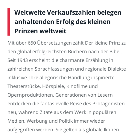
Weltweite Verkaufszahlen belegen
anhaltenden Erfolg des kleinen
Prinzen weltweit
Mit über 650 Übersetzungen zählt Der kleine Prinz zu
den global erfolgreichsten Büchern nach der Bibel.
Seit 1943 erscheint die charmante Erzählung in
zahlreichen Sprachfassungen und regionale Dialekte
inklusive. Ihre allegorische Handlung inspirierte
Theaterstücke, Hörspiele, Kinofilme und
Opernproduktionen. Generationen von Lesern
entdecken die fantasievolle Reise des Protagonisten
neu, während Zitate aus dem Werk in populären
Medien, Werbung und Politik immer wieder
aufgegriffen werden. Sie gelten als globale Ikonen