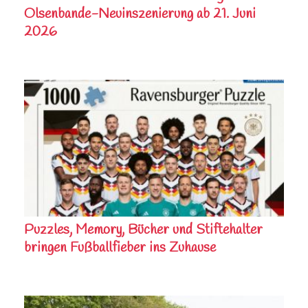
Olsenbande-Neuinszenierung ab 21. Juni
2026
Puzzles, Memory, Bücher und Stiftehalter
bringen Fußballfieber ins Zuhause