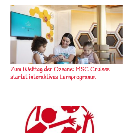
Zum Welttag der Ozeane: MSC Cruises
startet interaktives Lernprogramm