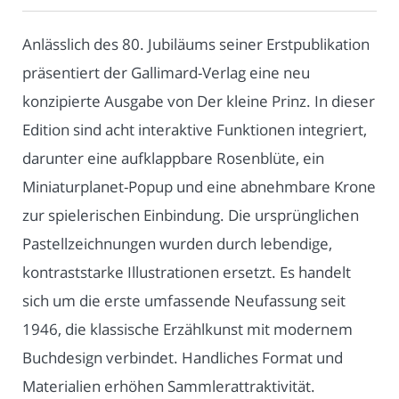
Anlässlich des 80. Jubiläums seiner Erstpublikation
präsentiert der Gallimard-Verlag eine neu
konzipierte Ausgabe von Der kleine Prinz. In dieser
Edition sind acht interaktive Funktionen integriert,
darunter eine aufklappbare Rosenblüte, ein
Miniaturplanet-Popup und eine abnehmbare Krone
zur spielerischen Einbindung. Die ursprünglichen
Pastellzeichnungen wurden durch lebendige,
kontraststarke Illustrationen ersetzt. Es handelt
sich um die erste umfassende Neufassung seit
1946, die klassische Erzählkunst mit modernem
Buchdesign verbindet. Handliches Format und
Materialien erhöhen Sammlerattraktivität.