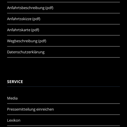
Anfahrtsbeschreibung (pdf)
Anfahrtsskizze (pdf)
Anfahrtskarte (pdf)
Wegbeschreibung (pdf)
Datenschutzerklärung
SERVICE
Media
Pressemitteilung einreichen
Lexikon