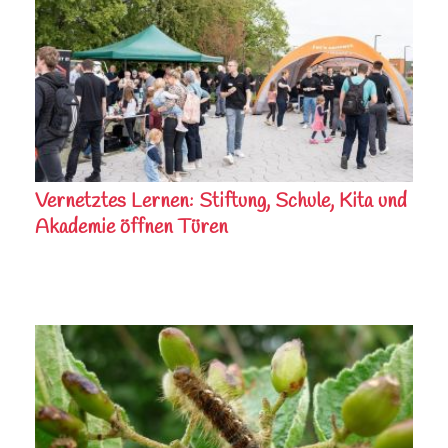
Vernetztes Lernen: Stiftung, Schule, Kita und
Akademie öffnen Türen