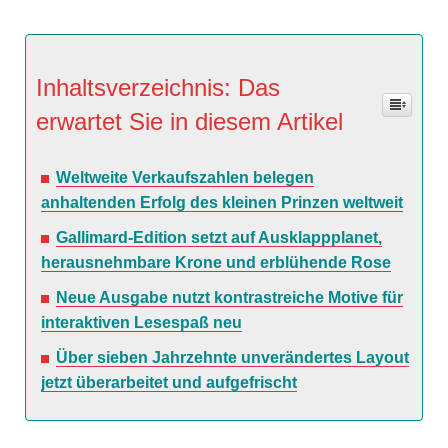
Inhaltsverzeichnis: Das
erwartet Sie in diesem Artikel
Weltweite Verkaufszahlen belegen
anhaltenden Erfolg des kleinen Prinzen weltweit
Gallimard-Edition setzt auf Ausklappplanet,
herausnehmbare Krone und erblühende Rose
Neue Ausgabe nutzt kontrastreiche Motive für
interaktiven Lesespaß neu
Über sieben Jahrzehnte unverändertes Layout
jetzt überarbeitet und aufgefrischt