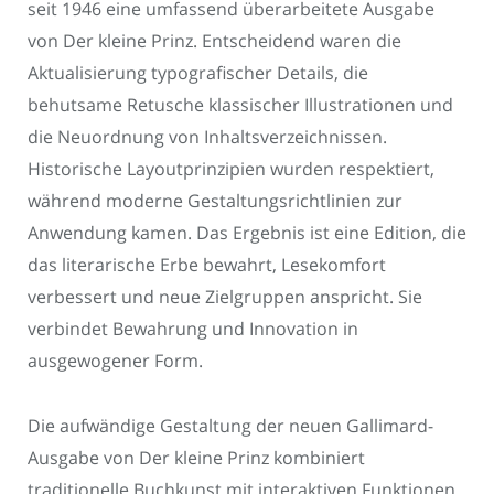
seit 1946 eine umfassend überarbeitete Ausgabe
von Der kleine Prinz. Entscheidend waren die
Aktualisierung typografischer Details, die
behutsame Retusche klassischer Illustrationen und
die Neuordnung von Inhaltsverzeichnissen.
Historische Layoutprinzipien wurden respektiert,
während moderne Gestaltungsrichtlinien zur
Anwendung kamen. Das Ergebnis ist eine Edition, die
das literarische Erbe bewahrt, Lesekomfort
verbessert und neue Zielgruppen anspricht. Sie
verbindet Bewahrung und Innovation in
ausgewogener Form.
Die aufwändige Gestaltung der neuen Gallimard-
Ausgabe von Der kleine Prinz kombiniert
traditionelle Buchkunst mit interaktiven Funktionen.