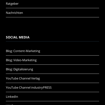
Ratgeber
Nachrichten
SOCIAL MEDIA
Blog: Content-Marketing
Blog: Video-Marketing
Blog: Digitalisierung
YouTube Channel Verlag
YouTube Channel industryPRESS
LinkedIn