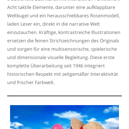
Acht taktile Elemente, darunter eine aufklappbare
Weltkugel und ein herausschiebbares Rosenmodell,
laden Leser ein, direkt in die narrative Welt
einzutauchen. Kräftige, kontrastreiche Illustrationen
ersetzen die feinen Strichzeichnungen des Originals
und sorgen für eine multisensorische, spielerische
und dimensionale visuelle Begleitung. Diese erste
komplette Überarbeitung seit 1946 integriert
historischen Respekt mit zeitgemäßer Interaktivität
und frischer Farbwelt.