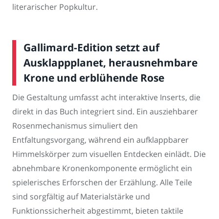
literarischer Popkultur.
Gallimard-Edition setzt auf
Ausklappplanet, herausnehmbare
Krone und erblühende Rose
Die Gestaltung umfasst acht interaktive Inserts, die
direkt in das Buch integriert sind. Ein ausziehbarer
Rosenmechanismus simuliert den
Entfaltungsvorgang, während ein aufklappbarer
Himmelskörper zum visuellen Entdecken einlädt. Die
abnehmbare Kronenkomponente ermöglicht ein
spielerisches Erforschen der Erzählung. Alle Teile
sind sorgfältig auf Materialstärke und
Funktionssicherheit abgestimmt, bieten taktile