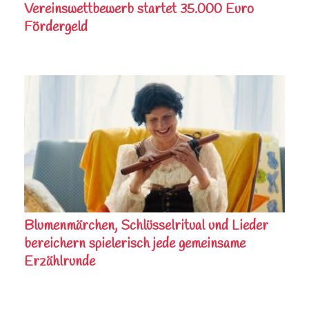
Vereinswettbewerb startet 35.000 Euro
Fördergeld
Blumenmärchen, Schlüsselritual und Lieder
bereichern spielerisch jede gemeinsame
Erzählrunde