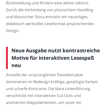
Rückmeldung und fördern eine aktive Lektüre.
Durch die Verbindung von physischem Handling
und klassischer Story entsteht ein neuartiges,
didaktisch wertvolles Leseformat ansprechendes
Design.
Neue Ausgabe nutzt kontrastreiche
Motive für interaktiven Lesespaß
neu
Anstelle der ursprünglichen Pastellansätze
dominieren im Redesign kräftige, gesättigte Farben
und scharfe Kontraste. Die klare Linienführung
verschmilzt mit interaktiven Cut-Outs und
animierten Klappelementen, um Leser ein