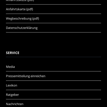
Anfahrtskarte (pdf)
Wegbeschreibung (pdf)
Datenschutzerklärung
SERVICE
Media
Pressemitteilung einreichen
Lexikon
Ratgeber
Nachrichten