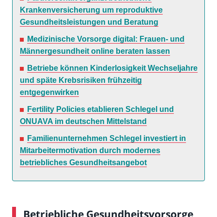
Krankenversicherung um reproduktive
Gesundheitsleistungen und Beratung
Medizinische Vorsorge digital: Frauen- und
Männergesundheit online beraten lassen
Betriebe können Kinderlosigkeit Wechseljahre
und späte Krebsrisiken frühzeitig
entgegenwirken
Fertility Policies etablieren Schlegel und
ONUAVA im deutschen Mittelstand
Familienunternehmen Schlegel investiert in
Mitarbeitermotivation durch modernes
betriebliches Gesundheitsangebot
Betriebliche Gesundheitsvorsorge