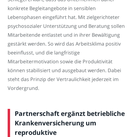
konkrete Begleitangebote in sensiblen
Lebensphasen eingeführt hat. Mit zielgerichteter
psychosozialer Unterstützung und Beratung sollen
Mitarbeitende entlastet und in ihrer Bewältigung
gestärkt werden. So wird das Arbeitsklima positiv
beeinflusst, und die langfristige
Mitarbeitermotivation sowie die Produktivität
können stabilisiert und ausgebaut werden. Dabei
steht das Prinzip der Vertraulichkeit jederzeit im
Vordergrund.
Partnerschaft ergänzt betriebliche
Krankenversicherung um
reproduktive