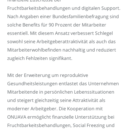
Fruchtbarkeitsbehandlungen und digitalen Support.
Nach Angaben einer Bundesfamilienbefragung sind
solche Benefits für 90 Prozent der Mitarbeiter
essentiell. Mit diesem Ansatz verbessert Schlegel
sowohl seine Arbeitgeberattraktivität als auch das
Mitarbeiterwohlbefinden nachhaltig und reduziert
zugleich Fehlzeiten signifikant.
Mit der Erweiterung um reproduktive
Gesundheitsleistungen entlastet das Unternehmen
Mitarbeitende in persönlichen Lebenssituationen
und steigert gleichzeitig seine Attraktivität als
moderner Arbeitgeber. Die Kooperation mit
ONUAVA ermöglicht finanzielle Unterstützung bei
Fruchtbarkeitsbehandlungen, Social Freezing und