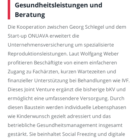
Gesundheitsleistungen und
Beratung
Die Kooperation zwischen Georg Schlegel und dem
Start-up ONUAVA erweitert die
Unternehmensversicherung um spezialisierte
Reproduktionsleistungen. Laut Wolfgang Weber
profitieren Beschäftigte von einem einfacheren
Zugang zu Fachärzten, kurzen Wartezeiten und
finanzieller Unterstützung bei Behandlungen wie IVF.
Dieses Joint Venture ergänzt die bisherige bKV und
ermöglicht eine umfassendere Versorgung. Durch
diesen Baustein werden individuelle Lebensphasen
wie Kinderwunsch gezielt adressiert und das
betriebliche Gesundheitsmanagement insgesamt
gestärkt. Sie beinhaltet Social Freezing und digitale