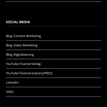
SOCIAL MEDIA
Blog: Content-Marketing
Blog: Video-Marketing
Blog: Digitalisierung
YouTube Channel Verlag
YouTube Channel industryPRESS
LinkedIn
XING