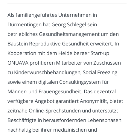
Als familiengeführtes Unternehmen in
Dürmentingen hat Georg Schlegel sein
betriebliches Gesundheitsmanagement um den
Baustein Reproduktive Gesundheit erweitert. In
Kooperation mit dem Heidelberger Start-up
ONUAVA profitieren Mitarbeiter von Zuschüssen
zu Kinderwunschbehandlungen, Social Freezing
sowie einem digitalen Consultingsystem für
Männer- und Frauengesundheit. Das dezentral
verfügbare Angebot garantiert Anonymität, bietet
zeitnahe Online-Sprechstunden und unterstützt
Beschäftigte in herausfordernden Lebensphasen
nachhaltig bei ihrer medizinischen und