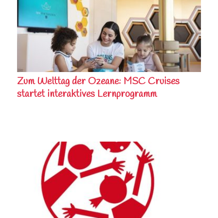
Zum Welttag der Ozeane: MSC Cruises
startet interaktives Lernprogramm