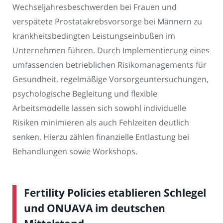
Wechseljahresbeschwerden bei Frauen und
verspätete Prostatakrebsvorsorge bei Männern zu
krankheitsbedingten Leistungseinbußen im
Unternehmen führen. Durch Implementierung eines
umfassenden betrieblichen Risikomanagements für
Gesundheit, regelmäßige Vorsorgeuntersuchungen,
psychologische Begleitung und flexible
Arbeitsmodelle lassen sich sowohl individuelle
Risiken minimieren als auch Fehlzeiten deutlich
senken. Hierzu zählen finanzielle Entlastung bei
Behandlungen sowie Workshops.
Fertility Policies etablieren Schlegel
und ONUAVA im deutschen