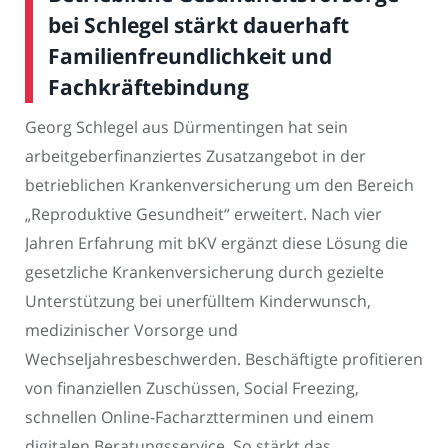
bei Schlegel stärkt dauerhaft
Familienfreundlichkeit und
Fachkräftebindung
Georg Schlegel aus Dürmentingen hat sein
arbeitgeberfinanziertes Zusatzangebot in der
betrieblichen Krankenversicherung um den Bereich
„Reproduktive Gesundheit“ erweitert. Nach vier
Jahren Erfahrung mit bKV ergänzt diese Lösung die
gesetzliche Krankenversicherung durch gezielte
Unterstützung bei unerfülltem Kinderwunsch,
medizinischer Vorsorge und
Wechseljahresbeschwerden. Beschäftigte profitieren
von finanziellen Zuschüssen, Social Freezing,
schnellen Online-Facharztterminen und einem
digitalen Beratungsservice. So stärkt das