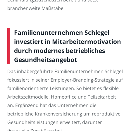
branchenweite Maßstäbe.
Familienunternehmen Schlegel
investiert in Mitarbeitermotivation
durch modernes betriebliches
Gesundheitsangebot
Das inhabergeführte Familienunternehmen Schlegel
fokussiert in seiner Employer-Branding-Strategie auf
familienorientierte Leistungen. So bietet es flexible
Arbeitszeitmodelle, Homeoffice und Teilzeitarbeit
an. Ergänzend hat das Unternehmen die
betriebliche Krankenversicherung um reproduktive
Gesundheitsleistungen erweitert, darunter
finanzielle Zuschüsse bei