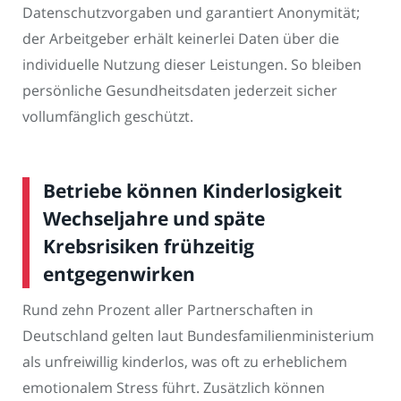
Datenschutzvorgaben und garantiert Anonymität;
der Arbeitgeber erhält keinerlei Daten über die
individuelle Nutzung dieser Leistungen. So bleiben
persönliche Gesundheitsdaten jederzeit sicher
vollumfänglich geschützt.
Betriebe können Kinderlosigkeit
Wechseljahre und späte
Krebsrisiken frühzeitig
entgegenwirken
Rund zehn Prozent aller Partnerschaften in
Deutschland gelten laut Bundesfamilienministerium
als unfreiwillig kinderlos, was oft zu erheblichem
emotionalem Stress führt. Zusätzlich können