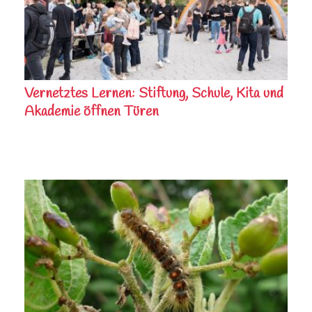
Vernetztes Lernen: Stiftung, Schule, Kita und
Akademie öffnen Türen