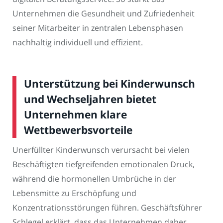
Unternehmen die Gesundheit und Zufriedenheit
seiner Mitarbeiter in zentralen Lebensphasen
nachhaltig individuell und effizient.
Unterstützung bei Kinderwunsch
und Wechseljahren bietet
Unternehmen klare
Wettbewerbsvorteile
Unerfüllter Kinderwunsch verursacht bei vielen
Beschäftigten tiefgreifenden emotionalen Druck,
während die hormonellen Umbrüche in der
Lebensmitte zu Erschöpfung und
Konzentrationsstörungen führen. Geschäftsführer
Schlegel erklärt, dass das Unternehmen daher