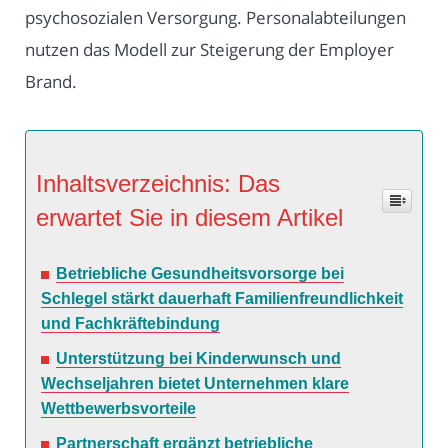
psychosozialen Versorgung. Personalabteilungen
nutzen das Modell zur Steigerung der Employer
Brand.
Inhaltsverzeichnis: Das
erwartet Sie in diesem Artikel
Betriebliche Gesundheitsvorsorge bei
Schlegel stärkt dauerhaft Familienfreundlichkeit
und Fachkräftebindung
Unterstützung bei Kinderwunsch und
Wechseljahren bietet Unternehmen klare
Wettbewerbsvorteile
Partnerschaft ergänzt betriebliche