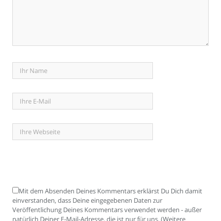
Mit dem Absenden Deines Kommentars erklärst Du Dich damit
einverstanden, dass Deine eingegebenen Daten zur
Veröffentlichung Deines Kommentars verwendet werden - außer
natürlich Deiner E-Mail-Adresse, die ist nur für uns. (Weitere