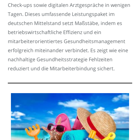
Check-ups sowie digitalen Arztgespräche in wenigen
Tagen. Dieses umfassende Leistungspaket im
deutschen Mittelstand setzt Maßstäbe, indem es
betriebswirtschaftliche Effizienz und ein
mitarbeiterorientiertes Gesundheitsmanagement
erfolgreich miteinander verbindet. Es zeigt wie eine
nachhaltige Gesundheitsstrategie Fehlzeiten
reduziert und die Mitarbeiterbindung sichert.