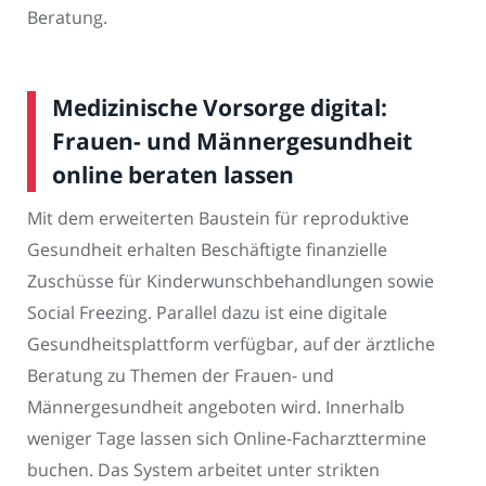
Beratung.
Medizinische Vorsorge digital:
Frauen- und Männergesundheit
online beraten lassen
Mit dem erweiterten Baustein für reproduktive
Gesundheit erhalten Beschäftigte finanzielle
Zuschüsse für Kinderwunschbehandlungen sowie
Social Freezing. Parallel dazu ist eine digitale
Gesundheitsplattform verfügbar, auf der ärztliche
Beratung zu Themen der Frauen- und
Männergesundheit angeboten wird. Innerhalb
weniger Tage lassen sich Online-Facharzttermine
buchen. Das System arbeitet unter strikten